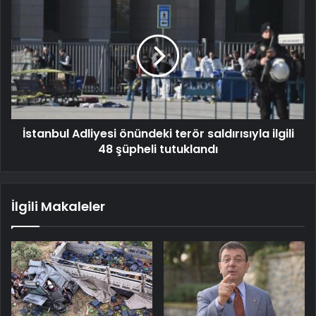
İstanbul Adliyesi önündeki terör saldırısıyla ilgili
48 şüpheli tutuklandı
İlgili Makaleler