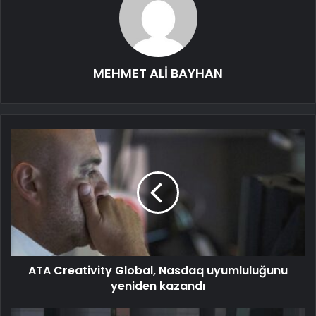
MEHMET ALİ BAYHAN
ATA Creativity Global, Nasdaq uyumluluğunu
yeniden kazandı