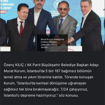
Özenç KILIÇ / AK Parti Büyükşehir Belediye Başkan Adayı
Murat Kurum, İstanbul’da 5 bin 187 bağımsız bölümün
temel atma ve yıkım törenine katıldı. Törende konuşan
Kurum, “İstanbul’da kentsel dönüşüme uğramayan
sağlıksız tek bina bırakmayacağız. 7/24 çalışıyoruz,
İstanbul’u depreme hazırlıyoruz.” söz konusu.