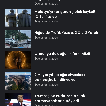
Ağustos 8, 2026
Malatya’yı karıştıran çıplak heykel!
‘Örtün’ talebi
Ağustos 8, 2026
Niğde’de Trafik Kazası: 2 Ölü, 2 Yaralı
Ağustos 8, 2026
Ormanya’da doğanın farklı yüzü
Ağustos 8, 2026
2 milyar yıllık dağın zirvesinde
bambaşka bir dünya var
Ağustos 8, 2026
Trump: Şi ve Putin İran’a silah
satmayacaklarını söyledi
Ağustos 8, 2026