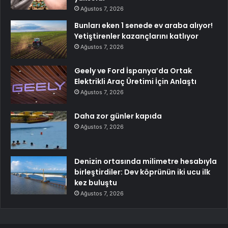
Ağustos 7, 2026
Bunları eken 1 senede ev araba alıyor!
Yetiştirenler kazançlarını katlıyor
Ağustos 7, 2026
Geely ve Ford İspanya’da Ortak
Elektrikli Araç Üretimi İçin Anlaştı
Ağustos 7, 2026
Daha zor günler kapıda
Ağustos 7, 2026
Denizin ortasında milimetre hesabıyla
birleştirdiler: Dev köprünün iki ucu ilk
kez buluştu
Ağustos 7, 2026