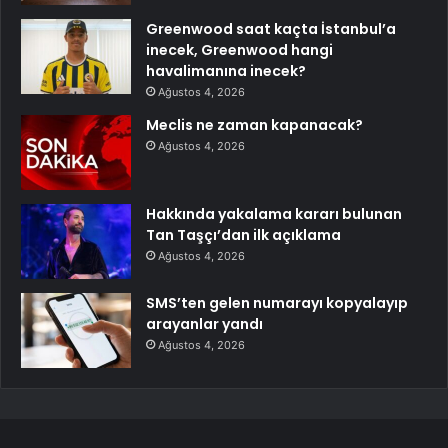
Greenwood saat kaçta İstanbul’a
inecek, Greenwood hangi
havalimanına inecek?
Ağustos 4, 2026
Meclis ne zaman kapanacak?
Ağustos 4, 2026
Hakkında yakalama kararı bulunan
Tan Taşçı’dan ilk açıklama
Ağustos 4, 2026
SMS’ten gelen numarayı kopyalayıp
arayanlar yandı
Ağustos 4, 2026