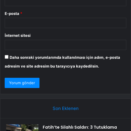
E-posta
*
İnternet sitesi
Daha sonraki yorumlarımda kullanılması için adım, e-posta
adresim ve site adresim bu tarayıcıya kaydedilsin.
Son Eklenen
Fatih’te Silahlı Saldırı: 3 Tutuklama