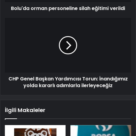
Bolu'da orman personeline silah eğitimi verildi
CHP Genel Başkan Yardımcısı Torun: İnandığımız
yolda kararlı adımlarla ilerleyeceğiz
İlgili Makaleler