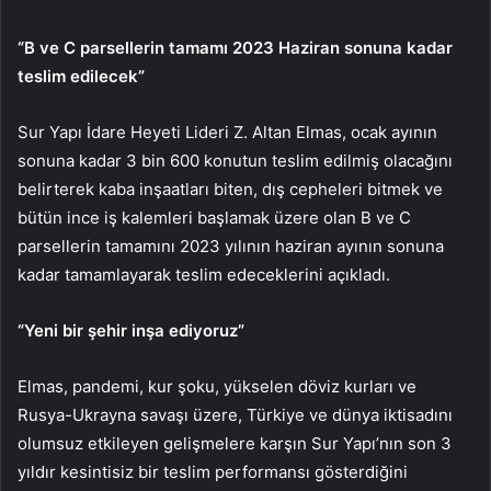
“B ve C parsellerin tamamı 2023 Haziran sonuna kadar
teslim edilecek”
Sur Yapı İdare Heyeti Lideri Z. Altan Elmas, ocak ayının
sonuna kadar 3 bin 600 konutun teslim edilmiş olacağını
belirterek kaba inşaatları biten, dış cepheleri bitmek ve
bütün ince iş kalemleri başlamak üzere olan B ve C
parsellerin tamamını 2023 yılının haziran ayının sonuna
kadar tamamlayarak teslim edeceklerini açıkladı.
“Yeni bir şehir inşa ediyoruz”
Elmas, pandemi, kur şoku, yükselen döviz kurları ve
Rusya-Ukrayna savaşı üzere, Türkiye ve dünya iktisadını
olumsuz etkileyen gelişmelere karşın Sur Yapı’nın son 3
yıldır kesintisiz bir teslim performansı gösterdiğini