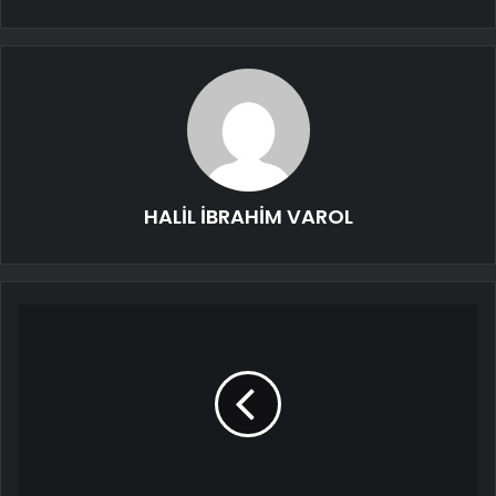
HALİL İBRAHİM VAROL