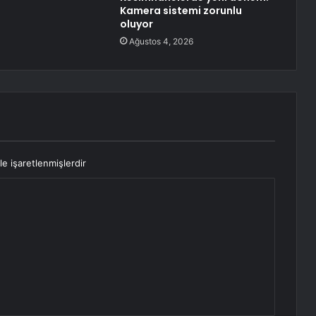
Kamera sistemi zorunlu
oluyor
Ağustos 4, 2026
le işaretlenmişlerdir