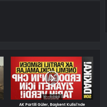
AK Partili Güler, Başkent Kulisi'nde