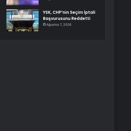
YSK, CHP’nin Seçim İptali
Başvurusunu Reddetti
Ağustos 7, 2026