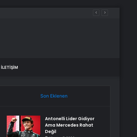
İLETIŞIM
Son Eklenen
Antonelli Lider Gidiyor
Ama Mercedes Rahat
Değil