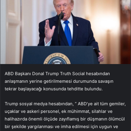
ABD Başkanı Donal Trump Truth Social hesabından
anlaşmanın yerine getirilmemesi durumunda savaşın
tekrar başlayacağı konusunda tehditte bulundu.
Trump sosyal medya hesabından, “ ABD’ye ait tüm gemiler,
uçaklar ve askeri personel, ek mühimmat, silahlar ve
halihazırda önemli ölçüde zayıflamış bir düşmanın ölümcül
bir şekilde yargılanması ve imha edilmesi için uygun ve