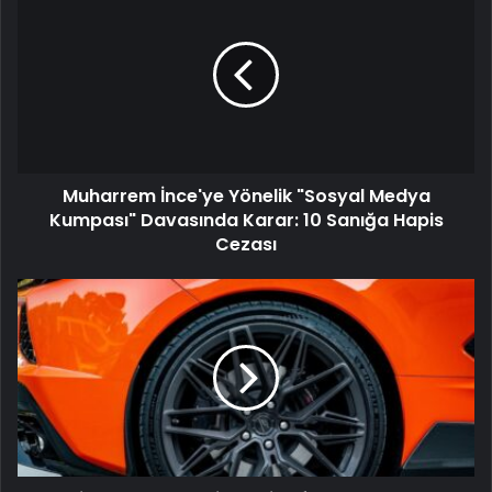
Muharrem İnce'ye Yönelik "Sosyal Medya
Kumpası" Davasında Karar: 10 Sanığa Hapis
Cezası