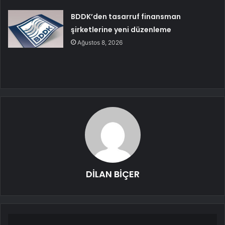
BDDK’den tasarruf finansman
şirketlerine yeni düzenleme
Ağustos 8, 2026
DİLAN BİÇER