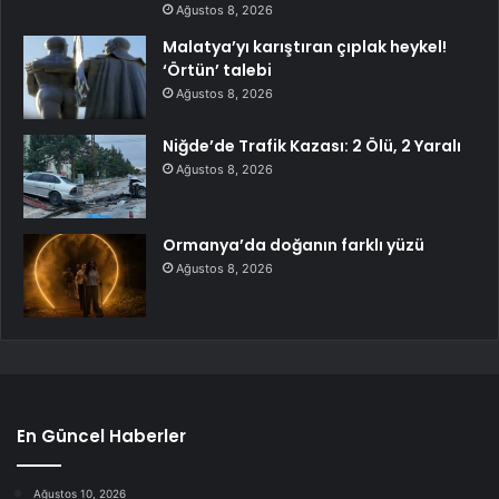
Ağustos 8, 2026
Malatya’yı karıştıran çıplak heykel!
‘Örtün’ talebi
Ağustos 8, 2026
Niğde’de Trafik Kazası: 2 Ölü, 2 Yaralı
Ağustos 8, 2026
Ormanya’da doğanın farklı yüzü
Ağustos 8, 2026
En Güncel Haberler
Ağustos 10, 2026