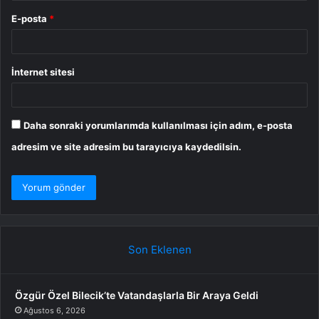
E-posta
*
İnternet sitesi
Daha sonraki yorumlarımda kullanılması için adım, e-posta
adresim ve site adresim bu tarayıcıya kaydedilsin.
Son Eklenen
Özgür Özel Bilecik’te Vatandaşlarla Bir Araya Geldi
Ağustos 6, 2026