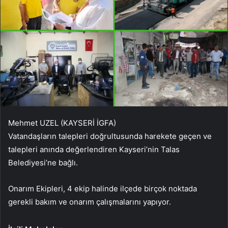
Mehmet UZEL (KAYSERİ İGFA)
Vatandaşların talepleri doğrultusunda harekete geçen ve
talepleri anında değerlendiren Kayseri’nin Talas
Belediyesi’ne bağlı.
Onarım Ekipleri, 4 ekip halinde ilçede birçok noktada
gerekli bakım ve onarım çalışmalarını yapıyor.