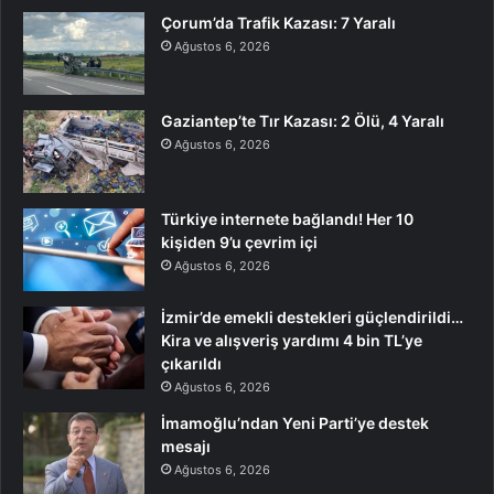
Çorum’da Trafik Kazası: 7 Yaralı
Ağustos 6, 2026
Gaziantep’te Tır Kazası: 2 Ölü, 4 Yaralı
Ağustos 6, 2026
Türkiye internete bağlandı! Her 10
kişiden 9’u çevrim içi
Ağustos 6, 2026
İzmir’de emekli destekleri güçlendirildi…
Kira ve alışveriş yardımı 4 bin TL’ye
çıkarıldı
Ağustos 6, 2026
İmamoğlu’ndan Yeni Parti’ye destek
mesajı
Ağustos 6, 2026