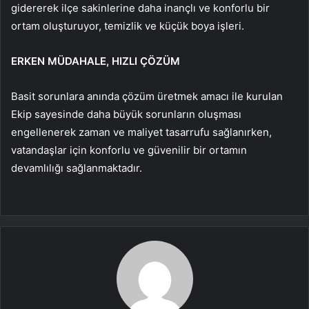
gidererek ilçe sakinlerine daha inançlı ve konforlu bir
ortam oluşturuyor, temizlik ve küçük boya işleri.
ERKEN MÜDAHALE, HIZLI ÇÖZÜM
Basit sorunlara anında çözüm üretmek amacı ile kurulan
Ekip sayesinde daha büyük sorunların oluşması
engellenerek zaman ve maliyet tasarrufu sağlanırken,
vatandaşlar için konforlu ve güvenilir bir ortamın
devamlılığı sağlanmaktadır.