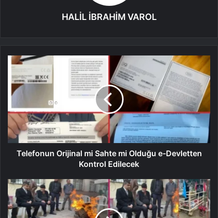
HALİL İBRAHİM VAROL
Telefonun Orijinal mi Sahte mi Olduğu e-Devletten
Kontrol Edilecek