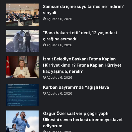
Samsun’da içme suyu tarifesine ‘indirim’
sinyali
Ağustos 6, 2026
“Bana hakaret etti” dedi, 12 yaşındaki
çırağına acımadı!
Ağustos 6, 2026
İzmit Belediye Başkanı Fatma Kaplan
Hürriyet kimdir? Fatma Kaplan Hürriyet
kaç yaşında, nereli?
Ağustos 6, 2026
Kurban Bayramı’nda Yağışlı Hava
Ağustos 6, 2026
Özgür Özel saat verip çağrı yaptı:
Ülkesini seven herkesi direnmeye davet
ediyorum