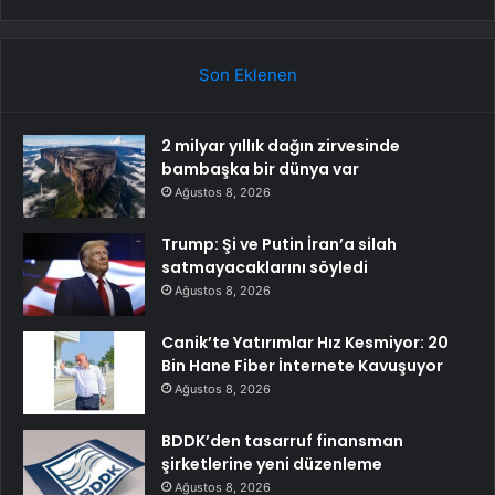
Son Eklenen
2 milyar yıllık dağın zirvesinde
bambaşka bir dünya var
Ağustos 8, 2026
Trump: Şi ve Putin İran’a silah
satmayacaklarını söyledi
Ağustos 8, 2026
Canik’te Yatırımlar Hız Kesmiyor: 20
Bin Hane Fiber İnternete Kavuşuyor
Ağustos 8, 2026
BDDK’den tasarruf finansman
şirketlerine yeni düzenleme
Ağustos 8, 2026