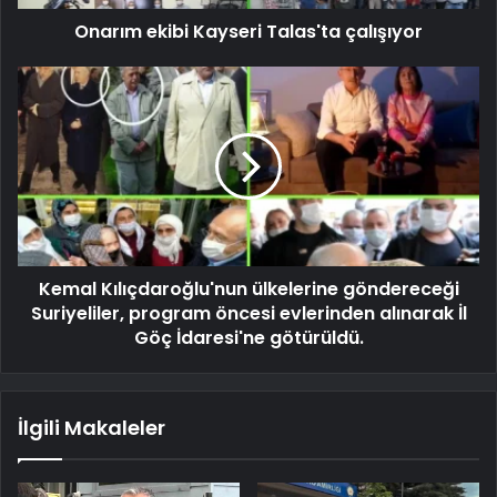
Onarım ekibi Kayseri Talas'ta çalışıyor
Kemal Kılıçdaroğlu'nun ülkelerine göndereceği
Suriyeliler, program öncesi evlerinden alınarak İl
Göç İdaresi'ne götürüldü.
İlgili Makaleler