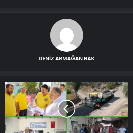
DENİZ ARMAĞAN BAK