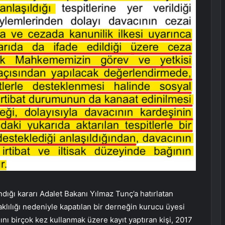
ığı kararı Adalet Bakanı Yılmaz Tunç’a hatırlatan
aklılığı nedeniyle kapatılan bir derneğin kurucu üyesi
ını birçok kez kullanmak üzere kayıt yaptıran kişi, 2017