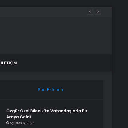
İLETIŞIM
Son Eklenen
Özgür Özel Bilecik’te Vatandaşlarla Bir
Araya Geldi
Ağustos 6, 2026