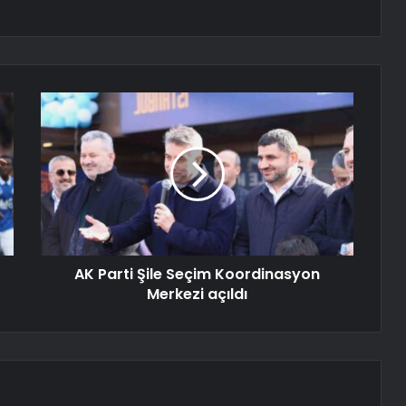
AK Parti Şile Seçim Koordinasyon
Merkezi açıldı