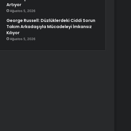
Artıyor
Ağustos 5, 2026
George Russell: Düzlüklerdeki Ciddi Sorun
Takım Arkadaşıyla Mücadeleyi İmkansız
Kılıyor
Ağustos 5, 2026