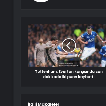
Tottenham, Everton karşısında son
dakikada iki puan kaybetti
İlgili Makaleler