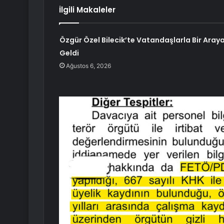
İlgili Makaleler
Özgür Özel Bilecik’te Vatandaşlarla Bir Aray
Geldi
Ağustos 6, 2026