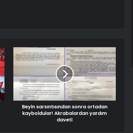
Beyin sarsıntısından sonra ortadan
kayboldular! Akrabalardan yardım
daveti