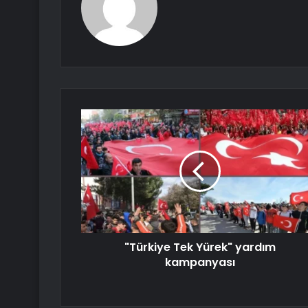
"Türkiye Tek Yürek" yardım
kampanyası