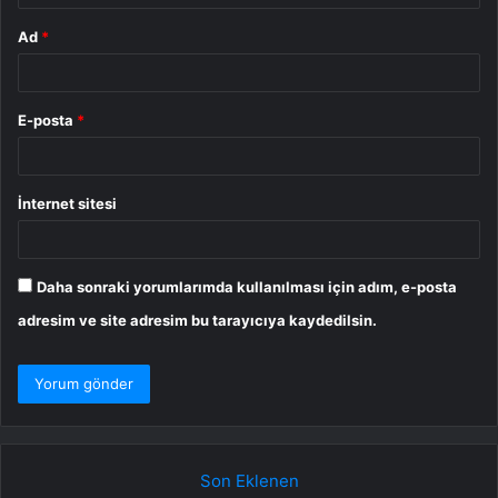
Ad
*
E-posta
*
İnternet sitesi
Daha sonraki yorumlarımda kullanılması için adım, e-posta
adresim ve site adresim bu tarayıcıya kaydedilsin.
Son Eklenen