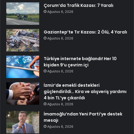
Çorum’da Trafik Kazası: 7 Yaralı
Ağustos 6, 2026
Gaziantep’te Tır Kazası: 2 Ölü, 4 Yaralı
Ağustos 6, 2026
Türkiye internete bağlandı! Her 10
kişiden 9’u çevrim içi
Ağustos 6, 2026
İzmir’de emekli destekleri
güçlendirildi… Kira ve alışveriş yardımı
4 bin TL’ye çıkarıldı
Ağustos 6, 2026
İmamoğlu’ndan Yeni Parti’ye destek
mesajı
Ağustos 6, 2026