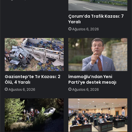
Çorum’da Trafik Kazası: 7
Yaralı
Ağustos 6, 2026
Gaziantep’te Tır Kazası: 2
İmamoğlu’ndan Yeni
Ölü, 4 Yaralı
Parti’ye destek mesajı
Ağustos 6, 2026
Ağustos 6, 2026