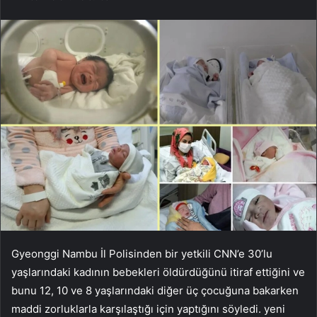
Gyeonggi Nambu İl Polisinden bir yetkili CNN’e 30’lu
yaşlarındaki kadının bebekleri öldürdüğünü itiraf ettiğini ve
bunu 12, 10 ve 8 yaşlarındaki diğer üç çocuğuna bakarken
maddi zorluklarla karşılaştığı için yaptığını söyledi. yeni