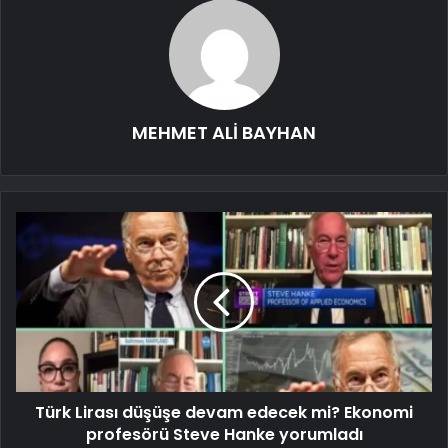
MEHMET ALİ BAYHAN
Türk Lirası düşüşe devam edecek mi? Ekonomi
profesörü Steve Hanke yorumladı