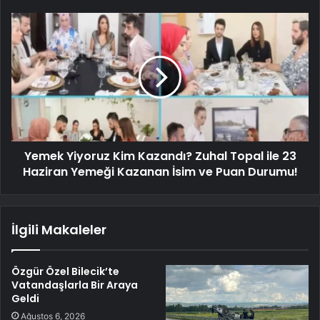
Yemek Yiyoruz Kim Kazandı? Zuhal Topal ile 23
Haziran Yemeği Kazanan İsim ve Puan Durumu!
İlgili Makaleler
Özgür Özel Bilecik’te
Vatandaşlarla Bir Araya
Geldi
Ağustos 6, 2026