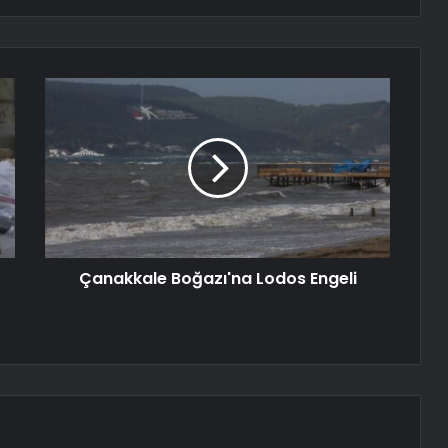
Çanakkale Boğazı'na Lodos Engeli