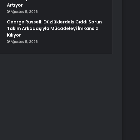
Artıyor
Ağustos 5, 2026
George Russell: Düzlüklerdeki Ciddi Sorun
Takım Arkadaşıyla Mücadeleyi İmkansız
Kılıyor
Ağustos 5, 2026