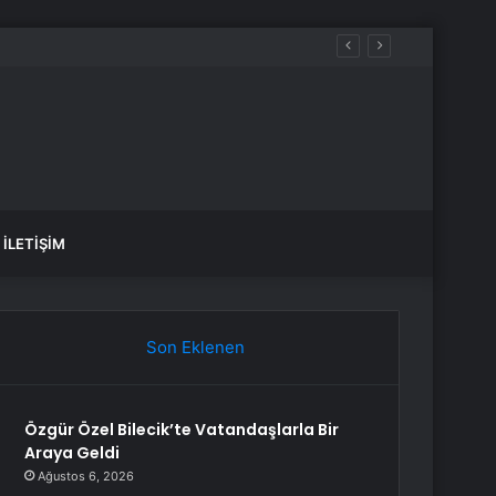
İLETIŞIM
Son Eklenen
Özgür Özel Bilecik’te Vatandaşlarla Bir
Araya Geldi
Ağustos 6, 2026