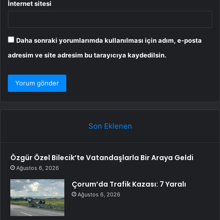
İnternet sitesi
Daha sonraki yorumlarımda kullanılması için adım, e-posta
adresim ve site adresim bu tarayıcıya kaydedilsin.
Son Eklenen
Özgür Özel Bilecik’te Vatandaşlarla Bir Araya Geldi
Ağustos 6, 2026
Çorum’da Trafik Kazası: 7 Yaralı
Ağustos 6, 2026