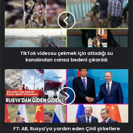
TikTok videosu çekmek için atladığı su
kanalından cansız bedeni çıkarıldı
FT: AB, Rusya'ya yardım eden Çinli şirketlere