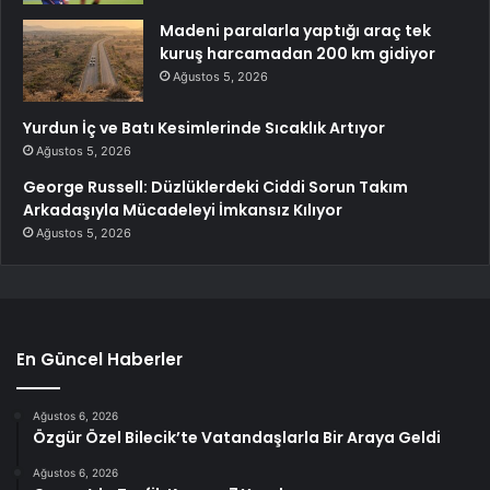
Madeni paralarla yaptığı araç tek
kuruş harcamadan 200 km gidiyor
Ağustos 5, 2026
Yurdun İç ve Batı Kesimlerinde Sıcaklık Artıyor
Ağustos 5, 2026
George Russell: Düzlüklerdeki Ciddi Sorun Takım
Arkadaşıyla Mücadeleyi İmkansız Kılıyor
Ağustos 5, 2026
En Güncel Haberler
Ağustos 6, 2026
Özgür Özel Bilecik’te Vatandaşlarla Bir Araya Geldi
Ağustos 6, 2026