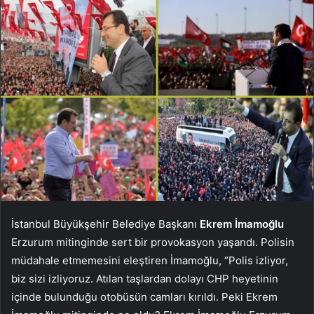
İstanbul Büyükşehir Belediye Başkanı
Ekrem İmamoğlu
Erzurum mitinginde sert bir provokasyon yaşandı. Polisin
müdahale etmemesini eleştiren İmamoğlu, “Polis izliyor,
biz sizi izliyoruz. Atılan taşlardan dolayı CHP heyetinin
içinde bulunduğu otobüsün camları kırıldı. Peki Ekrem