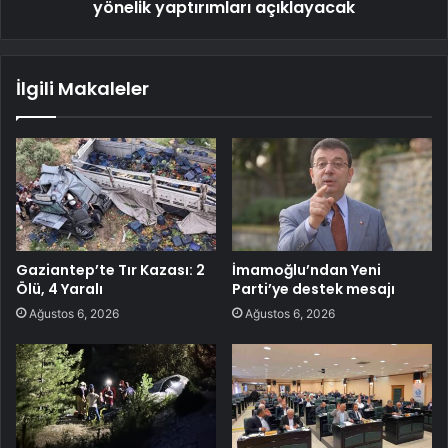
yönelik yaptırımları açıklayacak
İlgili Makaleler
Gaziantep’te Tır Kazası: 2
İmamoğlu’ndan Yeni
Ölü, 4 Yaralı
Parti’ye destek mesajı
Ağustos 6, 2026
Ağustos 6, 2026