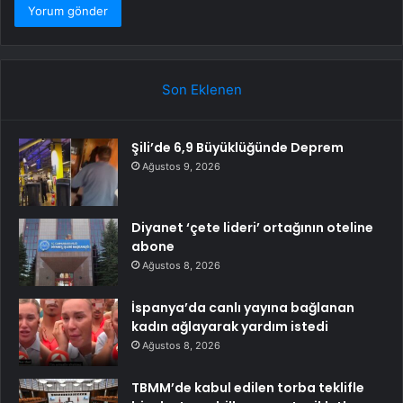
Son Eklenen
Şili’de 6,9 Büyüklüğünde Deprem
Ağustos 9, 2026
Diyanet ‘çete lideri’ ortağının oteline
abone
Ağustos 8, 2026
İspanya’da canlı yayına bağlanan
kadın ağlayarak yardım istedi
Ağustos 8, 2026
TBMM’de kabul edilen torba teklifle