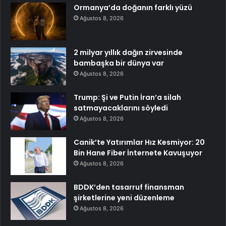
Ormanya’da doğanın farklı yüzü
Ağustos 8, 2026
2 milyar yıllık dağın zirvesinde
bambaşka bir dünya var
Ağustos 8, 2026
Trump: Şi ve Putin İran’a silah
satmayacaklarını söyledi
Ağustos 8, 2026
Canik’te Yatırımlar Hız Kesmiyor: 20
Bin Hane Fiber İnternete Kavuşuyor
Ağustos 8, 2026
BDDK’den tasarruf finansman
şirketlerine yeni düzenleme
Ağustos 8, 2026