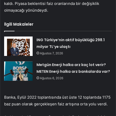
kaldı. Piyasa beklentisi faiz oranlarında bir değişiklik
olmayacağı yönündeydi.
İlgili Makaleler
ING Türkiye’nin aktif büyüklüğü 298.1
milyar TL’ye ulaştı
Ağustos 7, 2026
Metgün Enerji halka arz kaç lot verir?
METEN Enerji halka arz bankalarda var?
Ağustos 6, 2026
Banka, Eylül 2022 toplantısında üst üste 12 toplantıda 1175
baz puan olarak gerçekleşen faiz artışına orta yolu verdi.