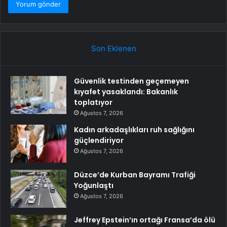
Son Eklenen
Güvenlik testinden geçemeyen
kıyafet yasaklandı: Bakanlık
toplatıyor
Ağustos 7, 2026
Kadın arkadaşlıkları ruh sağlığını
güçlendiriyor
Ağustos 7, 2026
Düzce’de Kurban Bayramı Trafiği
Yoğunlaştı
Ağustos 7, 2026
Jeffrey Epstein’ın ortağı Fransa’da ölü