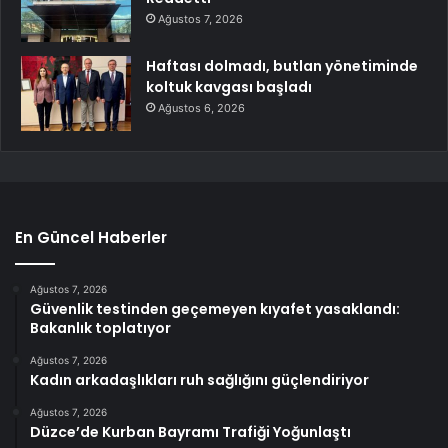
Ağustos 7, 2026
Haftası dolmadı, butlan yönetiminde
koltuk kavgası başladı
Ağustos 6, 2026
En Güncel Haberler
Ağustos 7, 2026
Güvenlik testinden geçemeyen kıyafet yasaklandı:
Bakanlık toplatıyor
Ağustos 7, 2026
Kadın arkadaşlıkları ruh sağlığını güçlendiriyor
Ağustos 7, 2026
Düzce’de Kurban Bayramı Trafiği Yoğunlaştı