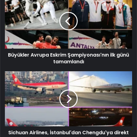
Büyükler Avrupa Eskrim Şampiyonası'nın ilk günü
tamamlandı
Sichuan Airlines, İstanbul'dan Chengdu'ya direkt