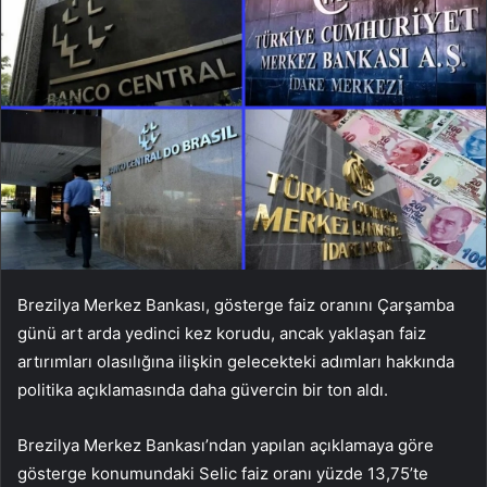
Brezilya Merkez Bankası, gösterge faiz oranını Çarşamba
günü art arda yedinci kez korudu, ancak yaklaşan faiz
artırımları olasılığına ilişkin gelecekteki adımları hakkında
politika açıklamasında daha güvercin bir ton aldı.
Brezilya Merkez Bankası’ndan yapılan açıklamaya göre
gösterge konumundaki Selic faiz oranı yüzde 13,75’te