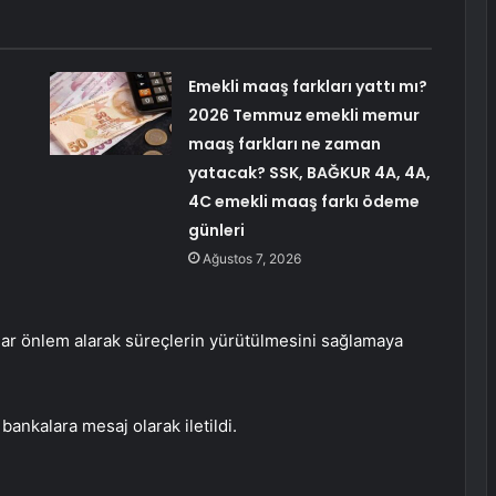
Emekli maaş farkları yattı mı?
2026 Temmuz emekli memur
maaş farkları ne zaman
yatacak? SSK, BAĞKUR 4A, 4A,
4C emekli maaş farkı ödeme
günleri
Ağustos 7, 2026
ar önlem alarak süreçlerin yürütülmesini sağlamaya
bankalara mesaj olarak iletildi.