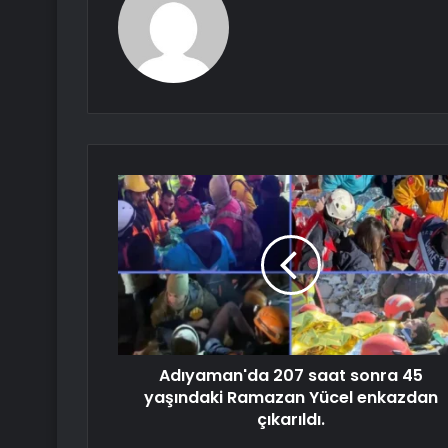
Adıyaman'da 207 saat sonra 45
yaşındaki Ramazan Yücel enkazdan
çıkarıldı.