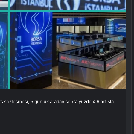
s sözleşmesi, 5 günlük aradan sonra yüzde 4,9 artışla