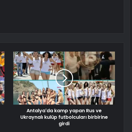
Antalya'da kamp yapan Rus ve
Ukraynalı kulüp futbolcuları birbirine
girdi