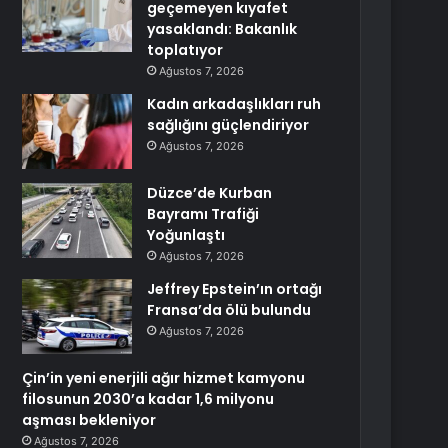
geçemeyen kıyafet
yasaklandı: Bakanlık
toplatıyor
Ağustos 7, 2026
Kadın arkadaşlıkları ruh
sağlığını güçlendiriyor
Ağustos 7, 2026
Düzce’de Kurban
Bayramı Trafiği
Yoğunlaştı
Ağustos 7, 2026
Jeffrey Epstein’ın ortağı
Fransa’da ölü bulundu
Ağustos 7, 2026
Çin’in yeni enerjili ağır hizmet kamyonu
filosunun 2030’a kadar 1,6 milyonu
aşması bekleniyor
Ağustos 7, 2026