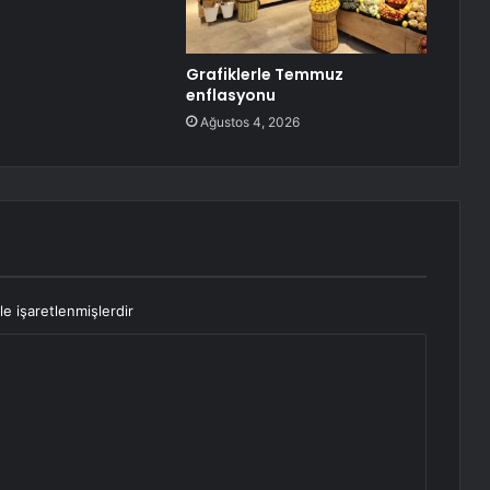
Grafiklerle Temmuz
enflasyonu
Ağustos 4, 2026
le işaretlenmişlerdir