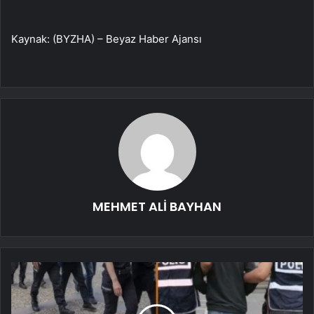
Kaynak: (BYZHA) – Beyaz Haber Ajansı
MEHMET ALİ BAYHAN