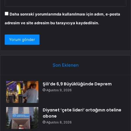
Daha sonraki yorumlarımda kullanılması için adım, e-posta
adresim ve site adresim bu tarayıcıya kaydedilsin.
Son Eklenen
Şili’de 6,9 Büyüklüğünde Deprem
Ağustos 9, 2026
Diyanet ‘çete lideri’ ortağının oteline
abone
Ağustos 8, 2026