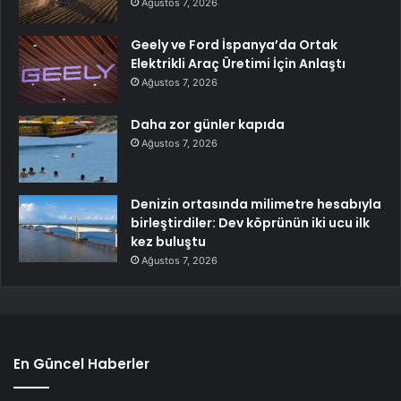
Ağustos 7, 2026
Geely ve Ford İspanya’da Ortak
Elektrikli Araç Üretimi İçin Anlaştı
Ağustos 7, 2026
Daha zor günler kapıda
Ağustos 7, 2026
Denizin ortasında milimetre hesabıyla
birleştirdiler: Dev köprünün iki ucu ilk
kez buluştu
Ağustos 7, 2026
En Güncel Haberler