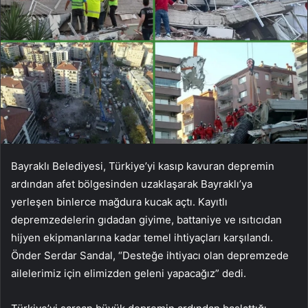
Bayraklı Belediyesi, Türkiye’yi kasıp kavuran depremin
ardından afet bölgesinden uzaklaşarak Bayraklı’ya
yerleşen binlerce mağdura kucak açtı. Kayıtlı
depremzedelerin gıdadan giyime, battaniye ve ısıtıcıdan
hijyen ekipmanlarına kadar temel ihtiyaçları karşılandı.
Önder Serdar Sandal, “Desteğe ihtiyacı olan depremzede
ailelerimiz için elimizden geleni yapacağız” dedi.