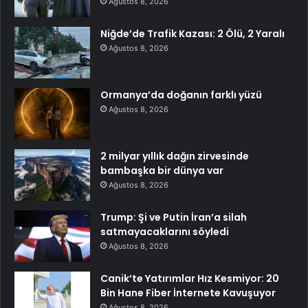
Ağustos 8, 2026
Niğde’de Trafik Kazası: 2 Ölü, 2 Yaralı
Ağustos 8, 2026
Ormanya’da doğanın farklı yüzü
Ağustos 8, 2026
2 milyar yıllık dağın zirvesinde
bambaşka bir dünya var
Ağustos 8, 2026
Trump: Şi ve Putin İran’a silah
satmayacaklarını söyledi
Ağustos 8, 2026
Canik’te Yatırımlar Hız Kesmiyor: 20
Bin Hane Fiber İnternete Kavuşuyor
Ağustos 8, 2026