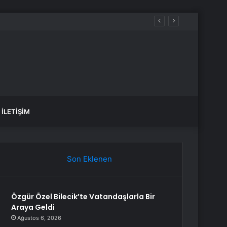
İLETIŞIM
Son Eklenen
Özgür Özel Bilecik’te Vatandaşlarla Bir
Araya Geldi
Ağustos 6, 2026