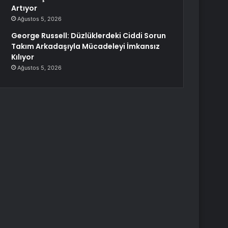
Artıyor
Ağustos 5, 2026
George Russell: Düzlüklerdeki Ciddi Sorun
Takım Arkadaşıyla Mücadeleyi İmkansız
Kılıyor
Ağustos 5, 2026