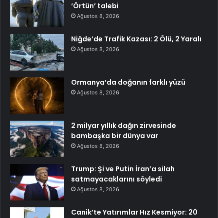
‘Örtün’ talebi
Ağustos 8, 2026
Niğde’de Trafik Kazası: 2 Ölü, 2 Yaralı
Ağustos 8, 2026
Ormanya’da doğanın farklı yüzü
Ağustos 8, 2026
2 milyar yıllık dağın zirvesinde
bambaşka bir dünya var
Ağustos 8, 2026
Trump: Şi ve Putin İran’a silah
satmayacaklarını söyledi
Ağustos 8, 2026
Canik’te Yatırımlar Hız Kesmiyor: 20