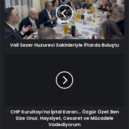
Vali Sezer Huzurevi Sakinleriyle İftarda Buluştu
CHP Kurultayı'na İptal Kararı... Özgür Özel: Ben
Size Onur, Haysiyet, Cesaret ve Mücadele
Vadediyorum