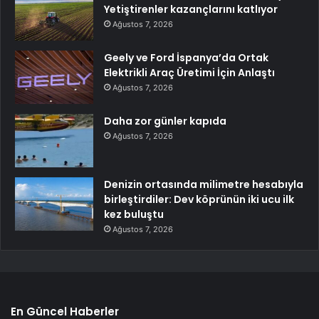
Yetiştirenler kazançlarını katlıyor
Ağustos 7, 2026
Geely ve Ford İspanya’da Ortak
Elektrikli Araç Üretimi İçin Anlaştı
Ağustos 7, 2026
Daha zor günler kapıda
Ağustos 7, 2026
Denizin ortasında milimetre hesabıyla
birleştirdiler: Dev köprünün iki ucu ilk
kez buluştu
Ağustos 7, 2026
En Güncel Haberler