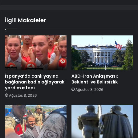
İlgili Makaleler
İspanya’da canlı yayına
ABD-İran Anlaşması:
bağlanan kadın ağlayarak
Beklenti ve Belirsizlik
yardım istedi
Ağustos 8, 2026
Ağustos 8, 2026