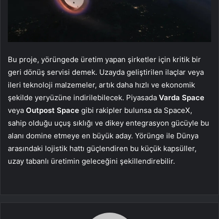
Bu proje, yörüngede üretim yapan şirketler için kritik bir
geri dönüş servisi demek. Uzayda geliştirilen ilaçlar veya
ileri teknoloji malzemeler, artık daha hızlı ve ekonomik
şekilde yeryüzüne indirilebilecek. Piyasada
Varda Space
veya
Outpost Space
gibi rakipler bulunsa da SpaceX,
sahip olduğu uçuş sıklığı ve dikey entegrasyon gücüyle bu
alanı domine etmeye en büyük aday. Yörünge ile Dünya
arasındaki lojistik hattı güçlendiren bu küçük kapsüller,
uzay tabanlı üretimin geleceğini şekillendirebilir.