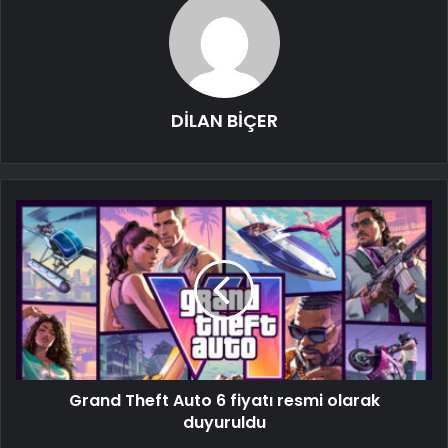
DİLAN BİÇER
Grand Theft Auto 6 fiyatı resmi olarak
duyuruldu