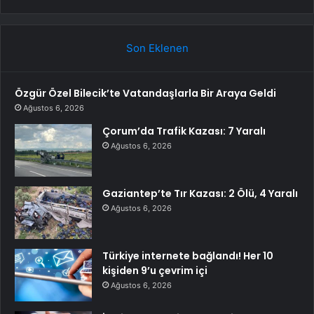
Son Eklenen
Özgür Özel Bilecik’te Vatandaşlarla Bir Araya Geldi
Ağustos 6, 2026
Çorum’da Trafik Kazası: 7 Yaralı
Ağustos 6, 2026
Gaziantep’te Tır Kazası: 2 Ölü, 4 Yaralı
Ağustos 6, 2026
Türkiye internete bağlandı! Her 10
kişiden 9’u çevrim içi
Ağustos 6, 2026