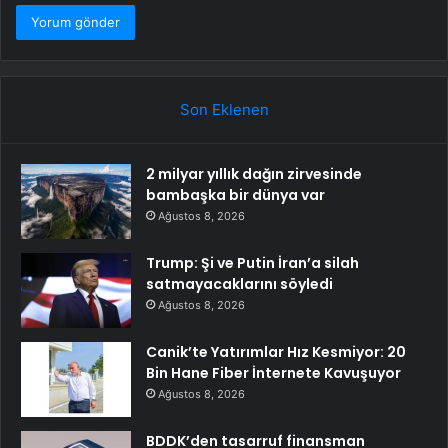
Son Eklenen
2 milyar yıllık dağın zirvesinde
bambaşka bir dünya var
Ağustos 8, 2026
Trump: Şi ve Putin İran’a silah
satmayacaklarını söyledi
Ağustos 8, 2026
Canik’te Yatırımlar Hız Kesmiyor: 20
Bin Hane Fiber İnternete Kavuşuyor
Ağustos 8, 2026
BDDK’den tasarruf finansman