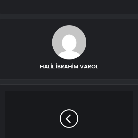
HALİL İBRAHİM VAROL