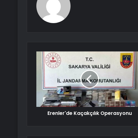
Erenler'de Kaçakçılık Operasyonu