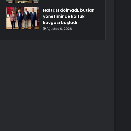
Haftası dolmadı, butlan
yönetiminde koltuk
kavgası başladı
Ağustos 6, 2026