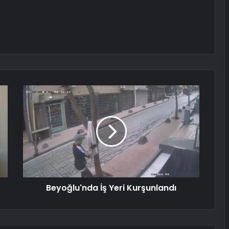
Beyoğlu'nda İş Yeri Kurşunlandı