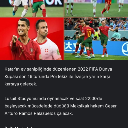
Katar’ın ev sahipliğinde düzenlenen 2022 FIFA Dünya
Kupası son 16 turunda Portekiz ile İsviçre yarın karşı
karşıya gelecek.
Lusail Stadyumu’nda oynanacak ve saat 22:00’de
başlayacak mücadelede düdüğü Meksikalı hakem Cesar
Arturo Ramos Palazuelos çalacak.