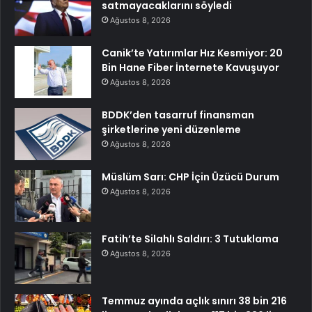
satmayacaklarını söyledi
Ağustos 8, 2026
Canik’te Yatırımlar Hız Kesmiyor: 20
Bin Hane Fiber İnternete Kavuşuyor
Ağustos 8, 2026
BDDK’den tasarruf finansman
şirketlerine yeni düzenleme
Ağustos 8, 2026
Müslüm Sarı: CHP İçin Üzücü Durum
Ağustos 8, 2026
Fatih’te Silahlı Saldırı: 3 Tutuklama
Ağustos 8, 2026
Temmuz ayında açlık sınırı 38 bin 216