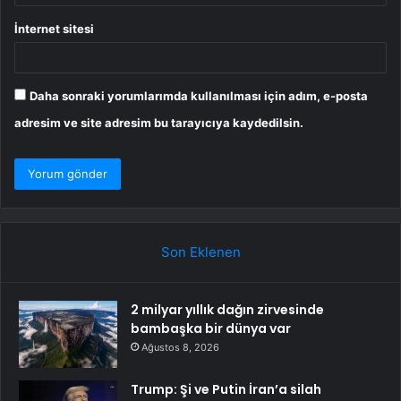
İnternet sitesi
Daha sonraki yorumlarımda kullanılması için adım, e-posta
adresim ve site adresim bu tarayıcıya kaydedilsin.
Son Eklenen
2 milyar yıllık dağın zirvesinde
bambaşka bir dünya var
Ağustos 8, 2026
Trump: Şi ve Putin İran’a silah