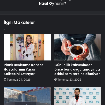
Nasıl Oynanır?
İlgili Makaleler
Planlı Beslenme Kanser
Günün ilk kahvesinden
Hastalarının Yaşam
önce bunu uygulamayınca
Kalitesini Artırıyor!
etkisi tam tersine dönüyor
Temmuz 24, 2026
Temmuz 23, 2026