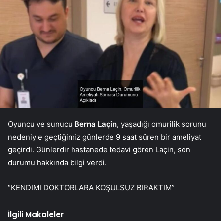
Oyuncu ve sunucu
Berna Laçin
, yaşadığı omurilik sorunu
nedeniyle geçtiğimiz günlerde 9 saat süren bir ameliyat
geçirdi. Günlerdir hastanede tedavi gören Laçin, son
durumu hakkında bilgi verdi.
“KENDİMİ DOKTORLARA KOŞULSUZ BIRAKTIM”
İlgili Makaleler