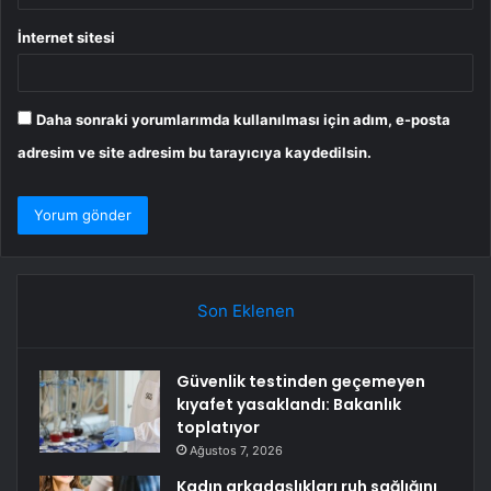
İnternet sitesi
Daha sonraki yorumlarımda kullanılması için adım, e-posta
adresim ve site adresim bu tarayıcıya kaydedilsin.
Son Eklenen
Güvenlik testinden geçemeyen
kıyafet yasaklandı: Bakanlık
toplatıyor
Ağustos 7, 2026
Kadın arkadaşlıkları ruh sağlığını