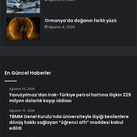
Ormanya’da doğanın farklı yüzü
Ağustos 8, 2026
En Güncel Haberler
Ağustos 10, 2026
Yavuzyılmaz’dan Irak-Türkiye petrol hattına ilişkin 229
milyon dolarlık kayıp iddiası
Ağustos 10, 2026
TBMM Genel Kurulu’nda üniversiteyle ilişiği kesilenlere
dönüş hakkı sağlayan “öğrenci affı” maddesi kabul
edildi