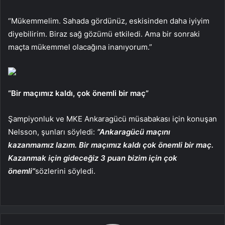
“Mükemmelim. Sahada gördünüz, eskisinden daha iyiyim
diyebilirim. Biraz sağ gözümü etkiledi. Ama bir sonraki
maçta mükemmel olacağına inanıyorum.”
“Bir maçımız kaldı, çok önemli bir maç”
Şampiyonluk ve MKE Ankaragücü müsabakası için konuşan
Nelsson, şunları söyledi:
“Ankaragücü maçını
kazanmamız lazım. Bir maçımız kaldı çok önemli bir maç.
Kazanmak için gideceğiz 3 puan bizim için çok
önemli”
sözlerini söyledi.