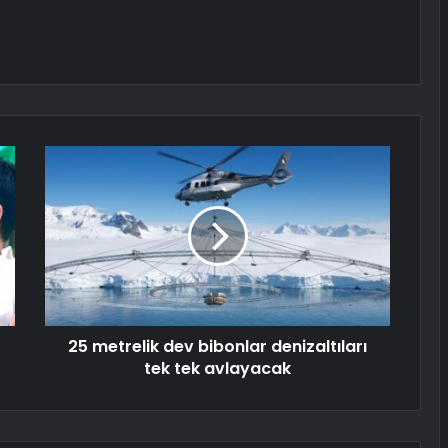
25 metrelik dev bibonlar denizaltıları
tek tek avlayacak