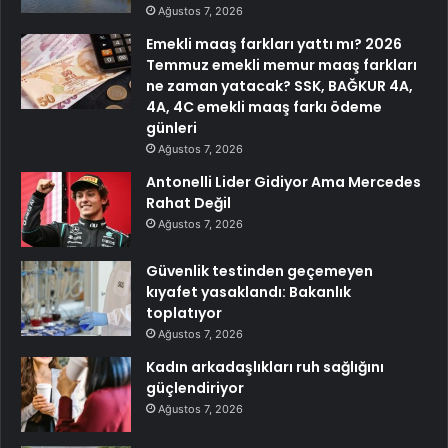
Ağustos 7, 2026
Emekli maaş farkları yattı mı? 2026
Temmuz emekli memur maaş farkları
ne zaman yatacak? SSK, BAĞKUR 4A,
4A, 4C emekli maaş farkı ödeme
günleri
Ağustos 7, 2026
Antonelli Lider Gidiyor Ama Mercedes
Rahat Değil
Ağustos 7, 2026
Güvenlik testinden geçemeyen
kıyafet yasaklandı: Bakanlık
toplatıyor
Ağustos 7, 2026
Kadın arkadaşlıkları ruh sağlığını
güçlendiriyor
Ağustos 7, 2026