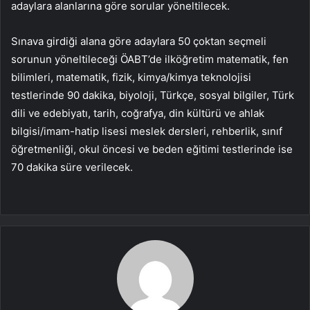
adaylara alanlarına göre sorular yöneltilecek.
Sınava girdiği alana göre adaylara 50 çoktan seçmeli
sorunun yöneltileceği ÖABT’de ilköğretim matematik, fen
bilimleri, matematik, fizik, kimya/kimya teknolojisi
testlerinde 90 dakika, biyoloji, Türkçe, sosyal bilgiler, Türk
dili ve edebiyatı, tarih, coğrafya, din kültürü ve ahlak
bilgisi/imam-hatip lisesi meslek dersleri, rehberlik, sınıf
öğretmenliği, okul öncesi ve beden eğitimi testlerinde ise
70 dakika süre verilecek.