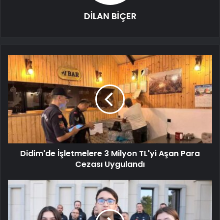
DİLAN BİÇER
Didim'de İşletmelere 3 Milyon TL'yi Aşan Para
Cezası Uygulandı