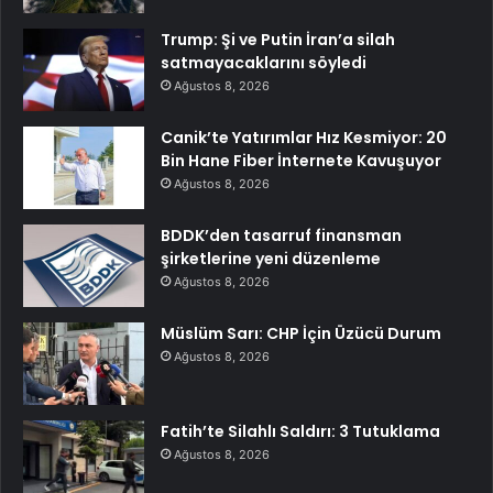
Trump: Şi ve Putin İran’a silah
satmayacaklarını söyledi
Ağustos 8, 2026
Canik’te Yatırımlar Hız Kesmiyor: 20
Bin Hane Fiber İnternete Kavuşuyor
Ağustos 8, 2026
BDDK’den tasarruf finansman
şirketlerine yeni düzenleme
Ağustos 8, 2026
Müslüm Sarı: CHP İçin Üzücü Durum
Ağustos 8, 2026
Fatih’te Silahlı Saldırı: 3 Tutuklama
Ağustos 8, 2026