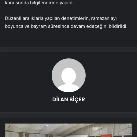
konusunda bilgilendirme yapıldı.
Düzenli aralıklarla yapılan denetimlerin, ramazan ayı
boyunca ve bayram süresince devam edeceğini bildirildi.
DİLAN BİÇER