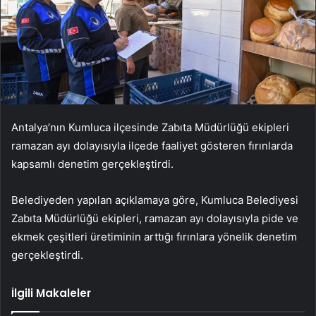
Antalya’nın Kumluca ilçesinde Zabıta Müdürlüğü ekipleri
ramazan ayı dolayısıyla ilçede faaliyet gösteren fırınlarda
kapsamlı denetim gerçekleştirdi.
Belediyeden yapılan açıklamaya göre, Kumluca Belediyesi
Zabıta Müdürlüğü ekipleri, ramazan ayı dolayısıyla pide ve
ekmek çeşitleri üretiminin arttığı fırınlara yönelik denetim
gerçekleştirdi.
İlgili Makaleler