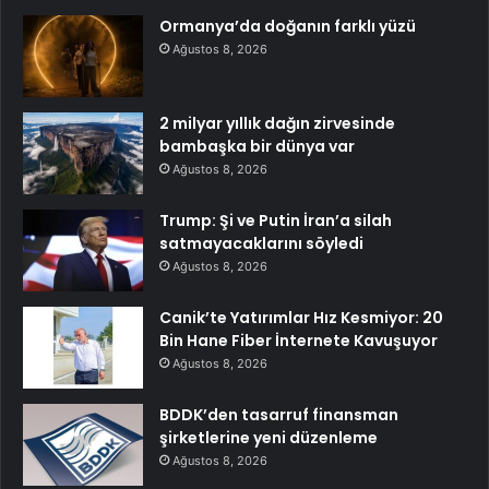
Ormanya’da doğanın farklı yüzü
Ağustos 8, 2026
2 milyar yıllık dağın zirvesinde
bambaşka bir dünya var
Ağustos 8, 2026
Trump: Şi ve Putin İran’a silah
satmayacaklarını söyledi
Ağustos 8, 2026
Canik’te Yatırımlar Hız Kesmiyor: 20
Bin Hane Fiber İnternete Kavuşuyor
Ağustos 8, 2026
BDDK’den tasarruf finansman
şirketlerine yeni düzenleme
Ağustos 8, 2026