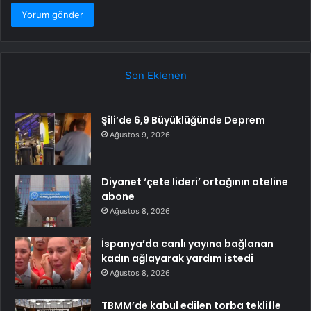
Son Eklenen
Şili’de 6,9 Büyüklüğünde Deprem
Ağustos 9, 2026
Diyanet ‘çete lideri’ ortağının oteline
abone
Ağustos 8, 2026
İspanya’da canlı yayına bağlanan
kadın ağlayarak yardım istedi
Ağustos 8, 2026
TBMM’de kabul edilen torba teklifle