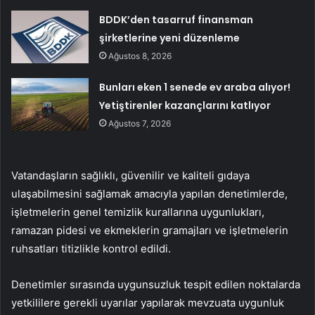
BDDK’den tasarruf finansman
şirketlerine yeni düzenleme
Ağustos 8, 2026
Bunları eken 1 senede ev araba alıyor!
Yetiştirenler kazançlarını katlıyor
Ağustos 7, 2026
Vatandaşların sağlıklı, güvenilir ve kaliteli gıdaya
ulaşabilmesini sağlamak amacıyla yapılan denetimlerde,
işletmelerin genel temizlik kurallarına uygunlukları,
ramazan pidesi ve ekmeklerin gramajları ve işletmelerin
ruhsatları titizlikle kontrol edildi.
Denetimler sırasında uygunsuzluk tespit edilen noktalarda
yetkililere gerekli uyarılar yapılarak mevzuata uygunluk