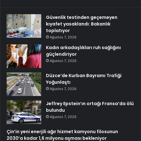
Güvenlik testinden geçemeyen
kıyafet yasaklandı: Bakanlık
toplatıyor
Ağustos 7, 2026
Kadın arkadaşlıkları ruh sağlığını
güçlendiriyor
Ağustos 7, 2026
Düzce’de Kurban Bayramı Trafiği
Yoğunlaştı
Ağustos 7, 2026
Jeffrey Epstein’ın ortağı Fransa’da ölü
bulundu
Ağustos 7, 2026
Çin’in yeni enerjili ağır hizmet kamyonu filosunun
2030’a kadar 1,6 milyonu aşması bekleniyor