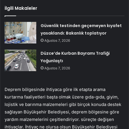
İlgili Makaleler
Güvenlik testinden geçemeyen kıyafet
yasaklandı: Bakanlık toplatıyor
Ağustos 7, 2026
Düzce’de Kurban Bayramı Trafiği
Yoğunlaştı
Ağustos 7, 2026
Deprem bölgesinde ihtiyaca göre ilk etapta arama
kurtarma faaliyetleri başta olmak üzere gıda-gıda, giyim,
lojistik ve barınma malzemeleri gibi birçok konuda destek
sağlayan Büyükşehir Belediyesi, deprem bölgesine göre
yardım malzemelerini çeşitlendiriyor. süreçte değişen
ihtiyaçlar. İhtiyaç ne olursa olsun Büyükşehir Belediyesi