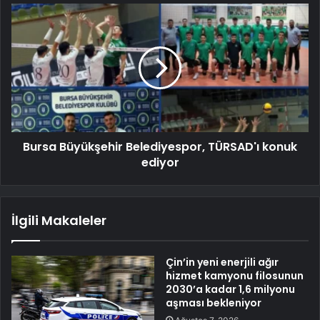
Bursa Büyükşehir Belediyespor, TÜRSAD'ı konuk
ediyor
İlgili Makaleler
Çin’in yeni enerjili ağır
hizmet kamyonu filosunun
2030’a kadar 1,6 milyonu
aşması bekleniyor