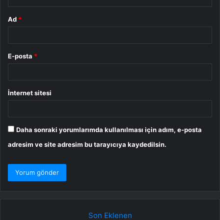
Ad
*
E-posta
*
İnternet sitesi
Daha sonraki yorumlarımda kullanılması için adım, e-posta
adresim ve site adresim bu tarayıcıya kaydedilsin.
Son Eklenen