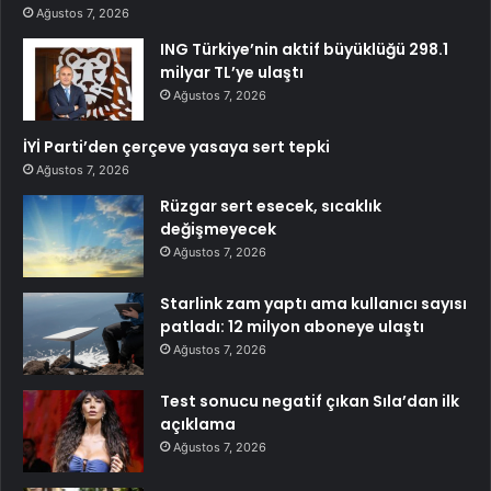
Ağustos 7, 2026
ING Türkiye’nin aktif büyüklüğü 298.1
milyar TL’ye ulaştı
Ağustos 7, 2026
İYİ Parti’den çerçeve yasaya sert tepki
Ağustos 7, 2026
Rüzgar sert esecek, sıcaklık
değişmeyecek
Ağustos 7, 2026
Starlink zam yaptı ama kullanıcı sayısı
patladı: 12 milyon aboneye ulaştı
Ağustos 7, 2026
Test sonucu negatif çıkan Sıla’dan ilk
açıklama
Ağustos 7, 2026