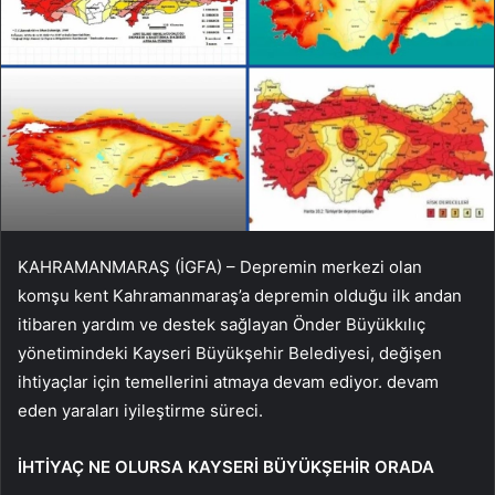
KAHRAMANMARAŞ (İGFA) – Depremin merkezi olan
komşu kent Kahramanmaraş’a depremin olduğu ilk andan
itibaren yardım ve destek sağlayan Önder Büyükkılıç
yönetimindeki Kayseri Büyükşehir Belediyesi, değişen
ihtiyaçlar için temellerini atmaya devam ediyor. devam
eden yaraları iyileştirme süreci.
İHTİYAÇ NE OLURSA KAYSERİ BÜYÜKŞEHİR ORADA