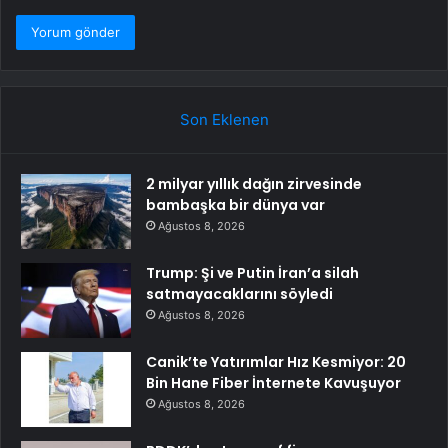
Son Eklenen
2 milyar yıllık dağın zirvesinde
bambaşka bir dünya var
Ağustos 8, 2026
Trump: Şi ve Putin İran’a silah
satmayacaklarını söyledi
Ağustos 8, 2026
Canik’te Yatırımlar Hız Kesmiyor: 20
Bin Hane Fiber İnternete Kavuşuyor
Ağustos 8, 2026