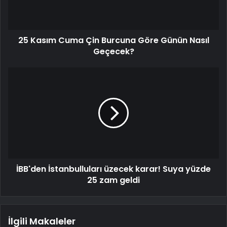
25 Kasım Cuma Çin Burcuna Göre Günün Nasıl
Geçecek?
İBB'den İstanbulluları üzecek karar! Suya yüzde
25 zam geldi
İlgili Makaleler