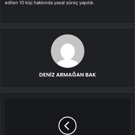
edilen 10 kişi hakkında yasal süreç yapıldı.
DENİZ ARMAĞAN BAK