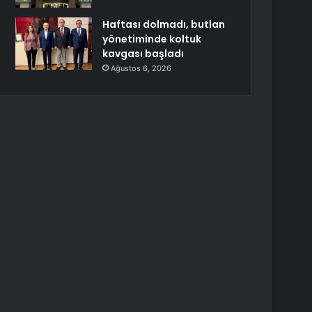
Haftası dolmadı, butlan
yönetiminde koltuk
kavgası başladı
Ağustos 6, 2026