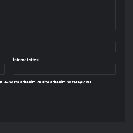
İnternet sitesi
m, e-posta adresim ve site adresim bu tarayıcıya