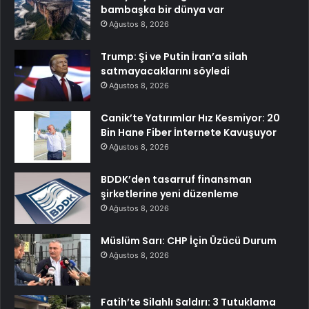
bambaşka bir dünya var
Ağustos 8, 2026
Trump: Şi ve Putin İran’a silah
satmayacaklarını söyledi
Ağustos 8, 2026
Canik’te Yatırımlar Hız Kesmiyor: 20
Bin Hane Fiber İnternete Kavuşuyor
Ağustos 8, 2026
BDDK’den tasarruf finansman
şirketlerine yeni düzenleme
Ağustos 8, 2026
Müslüm Sarı: CHP İçin Üzücü Durum
Ağustos 8, 2026
Fatih’te Silahlı Saldırı: 3 Tutuklama