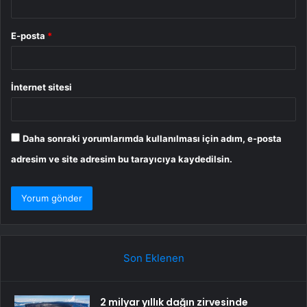
E-posta
*
İnternet sitesi
Daha sonraki yorumlarımda kullanılması için adım, e-posta
adresim ve site adresim bu tarayıcıya kaydedilsin.
Son Eklenen
2 milyar yıllık dağın zirvesinde