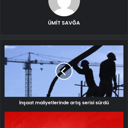
ÜMİT SAVĞA
İnşaat maliyetlerinde artış serisi sürdü