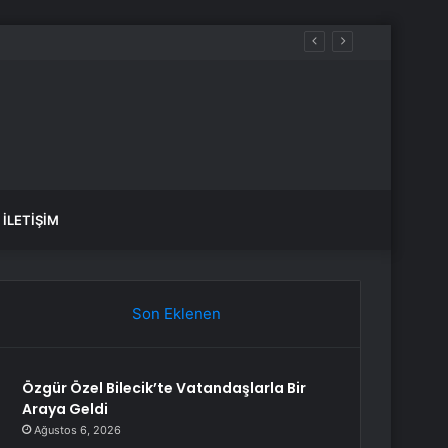
İLETIŞIM
Son Eklenen
Özgür Özel Bilecik’te Vatandaşlarla Bir
Araya Geldi
Ağustos 6, 2026