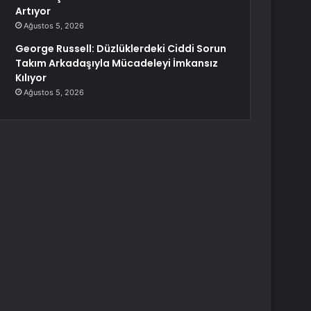
Artıyor
Ağustos 5, 2026
George Russell: Düzlüklerdeki Ciddi Sorun
Takım Arkadaşıyla Mücadeleyi İmkansız
Kılıyor
Ağustos 5, 2026