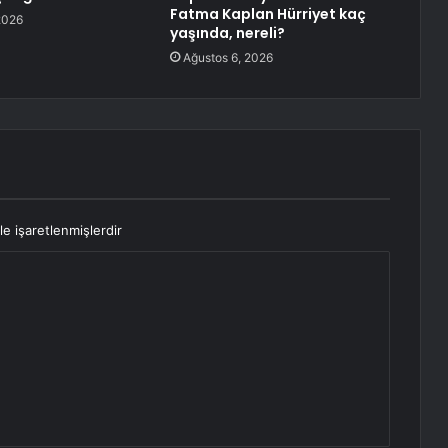
Fatma Kaplan Hürriyet kaç
2026
yaşında, nereli?
Ağustos 6, 2026
le işaretlenmişlerdir