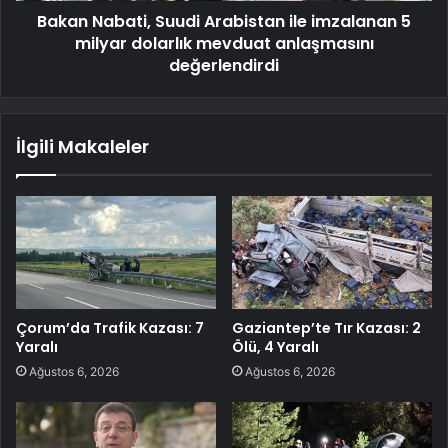
Bakan Nabati, Suudi Arabistan ile imzalanan 5
milyar dolarlık mevduat anlaşmasını
değerlendirdi
İlgili Makaleler
Çorum’da Trafik Kazası: 7
Gaziantep’te Tır Kazası: 2
Yaralı
Ölü, 4 Yaralı
Ağustos 6, 2026
Ağustos 6, 2026