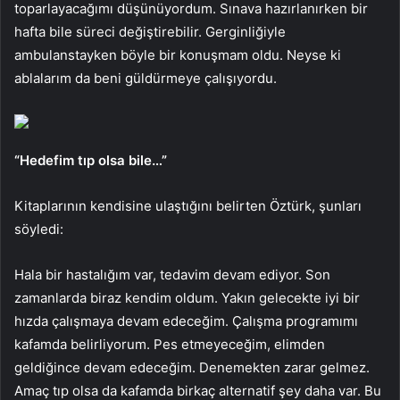
toparlayacağımı düşünüyordum. Sınava hazırlanırken bir
hafta bile süreci değiştirebilir. Gerginliğiyle
ambulanstayken böyle bir konuşmam oldu. Neyse ki
ablalarım da beni güldürmeye çalışıyordu.
“Hedefim tıp olsa bile…”
Kitaplarının kendisine ulaştığını belirten Öztürk, şunları
söyledi:
Hala bir hastalığım var, tedavim devam ediyor. Son
zamanlarda biraz kendim oldum. Yakın gelecekte iyi bir
hızda çalışmaya devam edeceğim. Çalışma programımı
kafamda belirliyorum. Pes etmeyeceğim, elimden
geldiğince devam edeceğim. Denemekten zarar gelmez.
Amaç tıp olsa da kafamda birkaç alternatif şey daha var. Bu