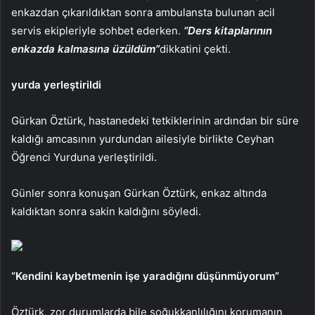
enkazdan çıkarıldıktan sonra ambulansta bulunan acil
servis ekipleriyle sohbet ederken.
“Ders kitaplarının
enkazda kalmasına üzüldüm”
dikkatini çekti.
yurda yerleştirildi
Gürkan Öztürk, hastanedeki tetkiklerinin ardından bir süre
kaldığı amcasının yurdundan ailesiyle birlikte Ceyhan
Öğrenci Yurduna yerleştirildi.
Günler sonra konuşan Gürkan Öztürk, enkaz altında
kaldıktan sonra sakin kaldığını söyledi.
“Kendini kaybetmenin işe yaradığını düşünmüyorum”
Öztürk, zor durumlarda bile soğukkanlılığını korumanın