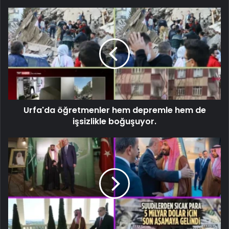
Urfa'da öğretmenler hem depremle hem de
işsizlikle boğuşuyor.