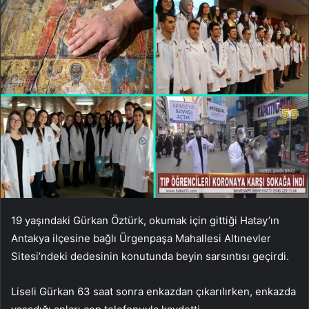
19 yaşındaki Gürkan Öztürk, okumak için gittiği Hatay’ın
Antakya ilçesine bağlı Ürgenpaşa Mahallesi Altınevler
Sitesi’ndeki dedesinin konutunda beyin sarsıntısı geçirdi.
Liseli Gürkan 63 saat sonra enkazdan çıkarılırken, enkazda