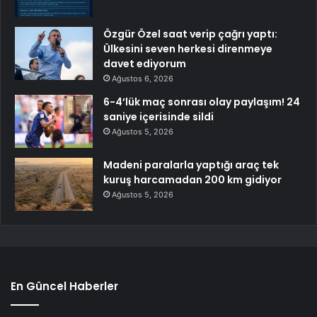
Özgür Özel saat verip çağrı yaptı:
Ülkesini seven herkesi direnmeye
davet ediyorum
Ağustos 6, 2026
6-4’lük maç sonrası olay paylaşım! 24
saniye içerisinde sildi
Ağustos 5, 2026
Madeni paralarla yaptığı araç tek
kuruş harcamadan 200 km gidiyor
Ağustos 5, 2026
En Güncel Haberler