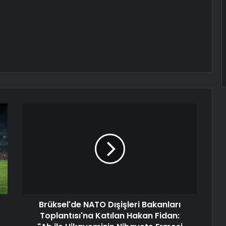
Brüksel'de NATO Dışişleri Bakanları
Toplantısı'na Katılan Hakan Fidan: