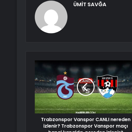
ÜMİT SAVĞA
Trabzonspor Vanspor CANLI nereden
izlenir? Trabzonspor Vanspor maçı