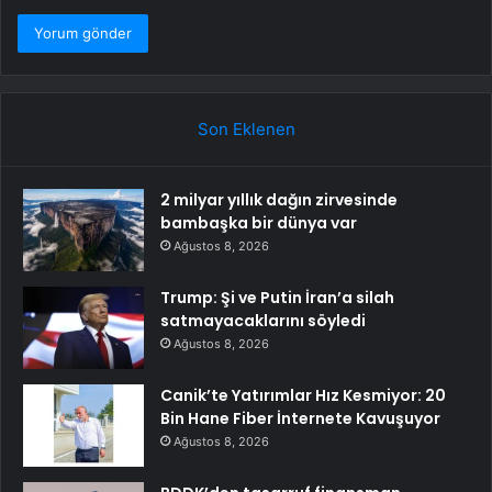
Son Eklenen
2 milyar yıllık dağın zirvesinde
bambaşka bir dünya var
Ağustos 8, 2026
Trump: Şi ve Putin İran’a silah
satmayacaklarını söyledi
Ağustos 8, 2026
Canik’te Yatırımlar Hız Kesmiyor: 20
Bin Hane Fiber İnternete Kavuşuyor
Ağustos 8, 2026