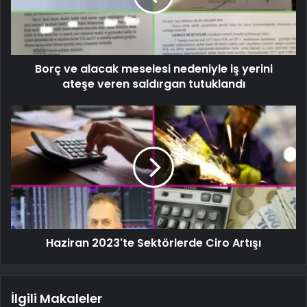
Borç ve alacak meselesi nedeniyle iş yerini
ateşe veren saldırgan tutuklandı
Haziran 2023'te Sektörlerde Ciro Artışı
İlgili Makaleler