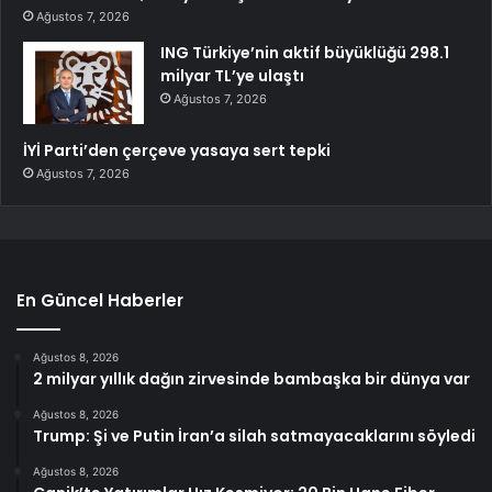
Ağustos 7, 2026
ING Türkiye’nin aktif büyüklüğü 298.1
milyar TL’ye ulaştı
Ağustos 7, 2026
İYİ Parti’den çerçeve yasaya sert tepki
Ağustos 7, 2026
En Güncel Haberler
Ağustos 8, 2026
2 milyar yıllık dağın zirvesinde bambaşka bir dünya var
Ağustos 8, 2026
Trump: Şi ve Putin İran’a silah satmayacaklarını söyledi
Ağustos 8, 2026