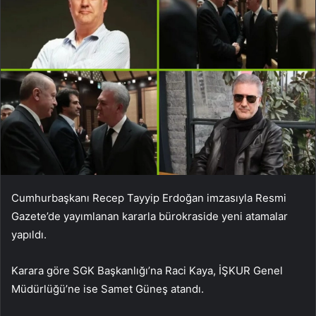
Cumhurbaşkanı Recep Tayyip Erdoğan imzasıyla Resmi
Gazete’de yayımlanan kararla bürokraside yeni atamalar
yapıldı.
Karara göre SGK Başkanlığı’na Raci Kaya, İŞKUR Genel
Müdürlüğü’ne ise Samet Güneş atandı.