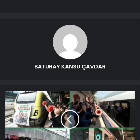
BATURAY KANSU ÇAVDAR