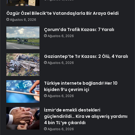
Özgür Özel Bilecik’te Vatandaşlarla Bir Araya Geldi
Ağustos 6, 2026
Çorum’da Trafik Kazası: 7 Yaralı
Ağustos 6, 2026
Gaziantep’te Tır Kazası: 2 Ölü, 4 Yaralı
Ağustos 6, 2026
Türkiye internete bağlandı! Her 10
kişiden 9’u çevrim içi
Ağustos 6, 2026
İzmir’de emekli destekleri
güçlendirildi… Kira ve alışveriş yardımı
4 bin TL’ye çıkarıldı
Ağustos 6, 2026