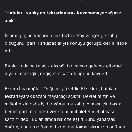
“Hataları, yanlışları tekrarlayarak kazanamayacağımız
açık”
İmamoğlu, bu konunun çok fazla detay ve içeriğe sahip
olduğunu, partili arkadaşlarıyla konuyu görüştüklerini ifade
etti.
Bunların da halka açık olacağı bir zaman gelecek elbette”
diyen İmamoğlu, değişimin şart olduğunu kaydetti.
Ekrem İmamoğlu, “Değişim güzeldir. Eksikleri, hataları
tekrarlayarak kazanılmayacağı açıktır. Devletimizin ve
milletimizin daha iyi bir yönetime sahip olması için başta
benim partim olmak üzere tüm muhalefetin el atması
şarttır” dedi. Bu anlamda bir özeleştiri.Bunu yaparsak
doğruyu buluruz.Benim fikrim net.Kameralarınızın önünde