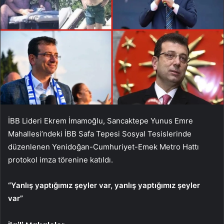
İBB Lideri Ekrem İmamoğlu, Sancaktepe Yunus Emre
Mahallesi’ndeki İBB Safa Tepesi Sosyal Tesislerinde
düzenlenen Yenidoğan-Cumhuriyet-Emek Metro Hattı
protokol imza törenine katıldı.
“Yanlış yaptığımız şeyler var, yanlış yaptığımız şeyler
var”