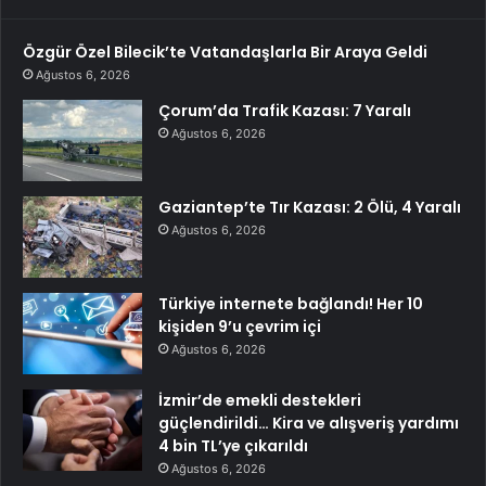
Özgür Özel Bilecik’te Vatandaşlarla Bir Araya Geldi
Ağustos 6, 2026
Çorum’da Trafik Kazası: 7 Yaralı
Ağustos 6, 2026
Gaziantep’te Tır Kazası: 2 Ölü, 4 Yaralı
Ağustos 6, 2026
Türkiye internete bağlandı! Her 10
kişiden 9’u çevrim içi
Ağustos 6, 2026
İzmir’de emekli destekleri
güçlendirildi… Kira ve alışveriş yardımı
4 bin TL’ye çıkarıldı
Ağustos 6, 2026