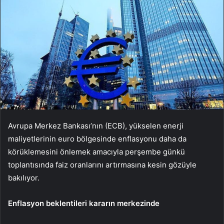
Avrupa Merkez Bankası’nın (ECB), yükselen enerji
maliyetlerinin euro bölgesinde enflasyonu daha da
körüklemesini önlemek amacıyla perşembe günkü
toplantısında faiz oranlarını artırmasına kesin gözüyle
bakılıyor.
Enflasyon beklentileri kararın merkezinde