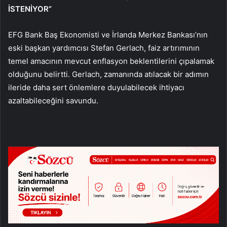
İSTENİYOR”
EFG Bank Baş Ekonomisti ve İrlanda Merkez Bankası’nın
eski başkan yardımcısı Stefan Gerlach, faiz artırımının
temel amacının mevcut enflasyon beklentilerini çıpalamak
olduğunu belirtti. Gerlach, zamanında atılacak bir adımın
ileride daha sert önlemlere duyulabilecek ihtiyacı
azaltabileceğini savundu.