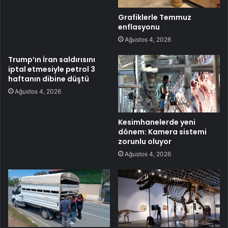
Grafiklerle Temmuz
enflasyonu
Ağustos 4, 2026
Trump’ın İran saldırısını
iptal etmesiyle petrol 3
haftanın dibine düştü
Ağustos 4, 2026
Kesimhanelerde yeni
dönem: Kamera sistemi
zorunlu oluyor
Ağustos 4, 2026