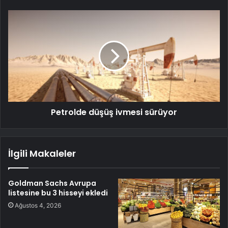
Petrolde düşüş ivmesi sürüyor
İlgili Makaleler
Goldman Sachs Avrupa
listesine bu 3 hisseyi ekledi
Ağustos 4, 2026