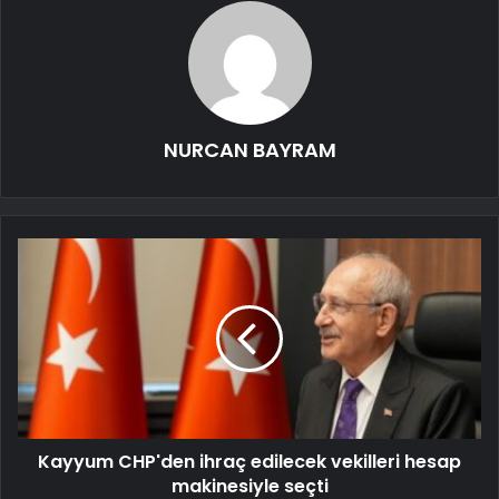
NURCAN BAYRAM
Kayyum CHP'den ihraç edilecek vekilleri hesap
makinesiyle seçti