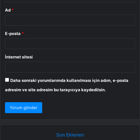
Ad
*
E-posta
*
İnternet sitesi
Daha sonraki yorumlarımda kullanılması için adım, e-posta
adresim ve site adresim bu tarayıcıya kaydedilsin.
Son Eklenen