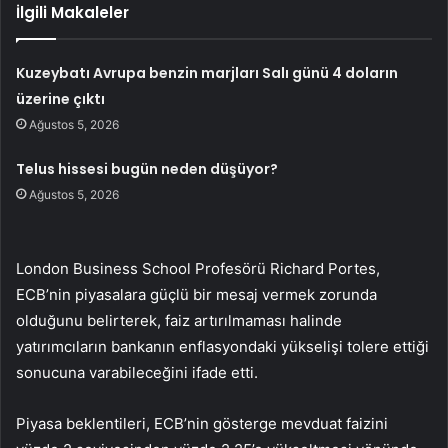
İlgili Makaleler
Kuzeybatı Avrupa benzin marjları Salı günü 4 doların
üzerine çıktı
Ağustos 5, 2026
Telus hissesi bugün neden düşüyor?
Ağustos 5, 2026
London Business School Profesörü Richard Portes,
ECB’nin piyasalara güçlü bir mesaj vermek zorunda
olduğunu belirterek, faiz artırılmaması halinde
yatırımcıların bankanın enflasyondaki yükselişi tolere ettiği
sonucuna varabileceğini ifade etti.
Piyasa beklentileri, ECB’nin gösterge mevduat faizini