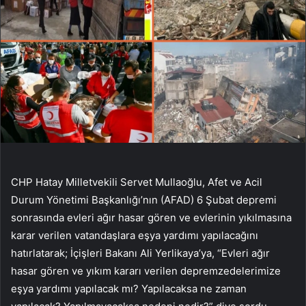
CHP Hatay Milletvekili Servet Mullaoğlu, Afet ve Acil
Durum Yönetimi Başkanlığı’nın (AFAD) 6 Şubat depremi
sonrasında evleri ağır hasar gören ve evlerinin yıkılmasına
karar verilen vatandaşlara eşya yardımı yapılacağını
hatırlatarak; İçişleri Bakanı Ali Yerlikaya’ya, “Evleri ağır
hasar gören ve yıkım kararı verilen depremzedelerimize
eşya yardımı yapılacak mı? Yapılacaksa ne zaman