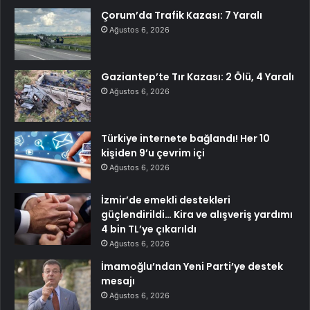
Çorum’da Trafik Kazası: 7 Yaralı
Ağustos 6, 2026
Gaziantep’te Tır Kazası: 2 Ölü, 4 Yaralı
Ağustos 6, 2026
Türkiye internete bağlandı! Her 10
kişiden 9’u çevrim içi
Ağustos 6, 2026
İzmir’de emekli destekleri
güçlendirildi… Kira ve alışveriş yardımı
4 bin TL’ye çıkarıldı
Ağustos 6, 2026
İmamoğlu’ndan Yeni Parti’ye destek
mesajı
Ağustos 6, 2026