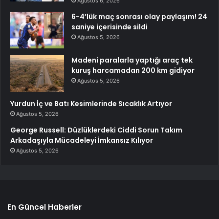
Ağustos 6, 2026
6-4’lük maç sonrası olay paylaşım! 24
saniye içerisinde sildi
Ağustos 5, 2026
Madeni paralarla yaptığı araç tek
kuruş harcamadan 200 km gidiyor
Ağustos 5, 2026
Yurdun İç ve Batı Kesimlerinde Sıcaklık Artıyor
Ağustos 5, 2026
George Russell: Düzlüklerdeki Ciddi Sorun Takım
Arkadaşıyla Mücadeleyi İmkansız Kılıyor
Ağustos 5, 2026
En Güncel Haberler