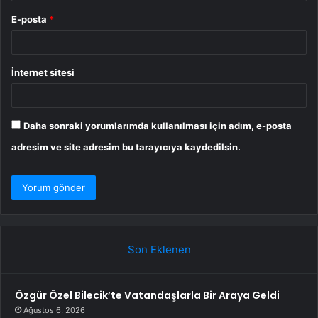
E-posta
*
İnternet sitesi
Daha sonraki yorumlarımda kullanılması için adım, e-posta
adresim ve site adresim bu tarayıcıya kaydedilsin.
Son Eklenen
Özgür Özel Bilecik’te Vatandaşlarla Bir Araya Geldi
Ağustos 6, 2026