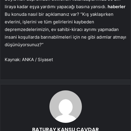
liraya kadar eşya yardımı yapacağı basına yansıdı.
haberler
Bu konuda nasıl bir açıklamanız var? “Kış yaklaşırken
evlerini, işlerini ve tüm gelirlerini kaybeden
depremzedelerimizin, ev sahibi-kiracı ayrımı yapmadan
insani koşullarda barınabilmeleri için ne gibi adımlar atmayı
düşünüyorsunuz?”
Kaynak: ANKA / Siyaset
BATURAY KANSU ÇAVDAR