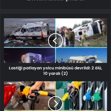
Lastiği patlayan yolcu minibüsü devrildi: 2 ölü,
10 yaralı (2)