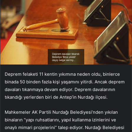
Deprem felaketi 11 kentin yıkımına neden oldu, binlerce
binada 50 binden fazla kişi yaşamını yitirdi. Ancak deprem
davaları tıkanmaya devam ediyor. Deprem davalarının
tıkandığı yerlerden biri de Antep’in Nurdağı ilçesi.
Mahkemeler AK Partili Nurdağı Belediyesi’nden yıkılan
binaların “yapı ruhsatlarını, yapıl kullanma izinlerini ve
onaylı mimari projelerini” talep ediyor. Nurdağı Belediyesi