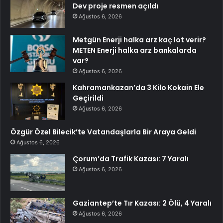
Dev proje resmen açıldı
Ağustos 6, 2026
Metgün Enerji halka arz kaç lot verir?
METEN Enerji halka arz bankalarda
var?
Ağustos 6, 2026
Kahramankazan’da 3 Kilo Kokain Ele
Geçirildi
Ağustos 6, 2026
Özgür Özel Bilecik’te Vatandaşlarla Bir Araya Geldi
Ağustos 6, 2026
Çorum’da Trafik Kazası: 7 Yaralı
Ağustos 6, 2026
Gaziantep’te Tır Kazası: 2 Ölü, 4 Yaralı
Ağustos 6, 2026