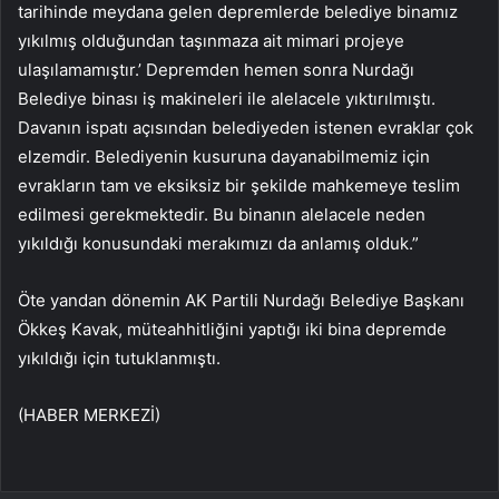
tarihinde meydana gelen depremlerde belediye binamız
yıkılmış olduğundan taşınmaza ait mimari projeye
ulaşılamamıştır.’ Depremden hemen sonra Nurdağı
Belediye binası iş makineleri ile alelacele yıktırılmıştı.
Davanın ispatı açısından belediyeden istenen evraklar çok
elzemdir. Belediyenin kusuruna dayanabilmemiz için
evrakların tam ve eksiksiz bir şekilde mahkemeye teslim
edilmesi gerekmektedir. Bu binanın alelacele neden
yıkıldığı konusundaki merakımızı da anlamış olduk.”
Öte yandan dönemin AK Partili Nurdağı Belediye Başkanı
Ökkeş Kavak, müteahhitliğini yaptığı iki bina depremde
yıkıldığı için tutuklanmıştı.
(HABER MERKEZİ)