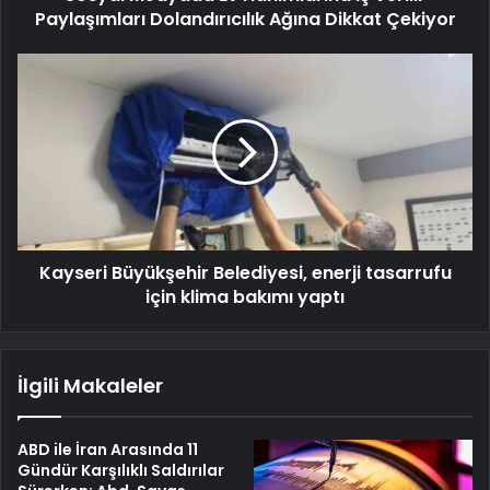
Paylaşımları Dolandırıcılık Ağına Dikkat Çekiyor
Kayseri Büyükşehir Belediyesi, enerji tasarrufu
için klima bakımı yaptı
İlgili Makaleler
ABD ile İran Arasında 11
Gündür Karşılıklı Saldırılar