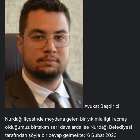
Avukat Başdirici
Nurdağı ilçesinde meydana gelen bir yıkımla ilgili açmış
olduğumuz birtakım seri davalarda ise Nurdağı Belediyesi
tarafından şöyle bir cevap gelmekte: ‘6 Şubat 2023