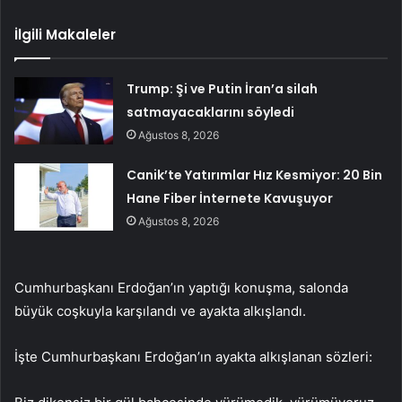
İlgili Makaleler
Trump: Şi ve Putin İran’a silah
satmayacaklarını söyledi
Ağustos 8, 2026
Canik’te Yatırımlar Hız Kesmiyor: 20 Bin
Hane Fiber İnternete Kavuşuyor
Ağustos 8, 2026
Cumhurbaşkanı Erdoğan’ın yaptığı konuşma, salonda
büyük coşkuyla karşılandı ve ayakta alkışlandı.
İşte Cumhurbaşkanı Erdoğan’ın ayakta alkışlanan sözleri: