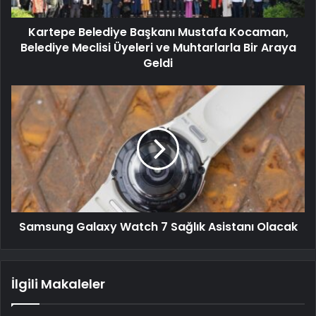
Kartepe Belediye Başkanı Mustafa Kocaman,
Belediye Meclisi Üyeleri ve Muhtarlarla Bir Araya
Geldi
Samsung Galaxy Watch 7 Sağlık Asistanı Olacak
İlgili Makaleler