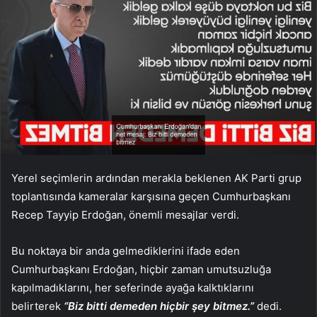
Yerel seçimlerin ardından merakla beklenen AK Parti grup
toplantısında kameralar karşısına geçen Cumhurbaşkanı
Recep Tayyip Erdoğan, önemli mesajlar verdi.
Bu noktaya bir anda gelmediklerini ifade eden
Cumhurbaşkanı Erdoğan, hiçbir zaman umutsuzluğa
kapılmadıklarını, her seferinde ayağa kalktıklarını
belirterek
“Biz bitti demeden hiçbir şey bitmez.”
dedi.