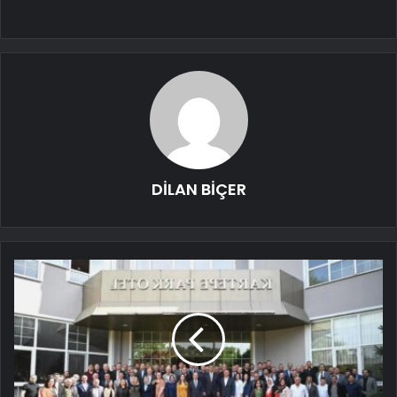
DİLAN BİÇER