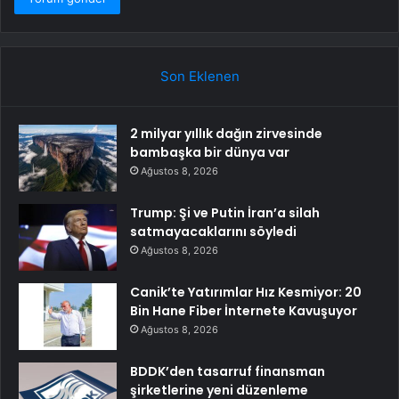
Son Eklenen
2 milyar yıllık dağın zirvesinde
bambaşka bir dünya var
Ağustos 8, 2026
Trump: Şi ve Putin İran’a silah
satmayacaklarını söyledi
Ağustos 8, 2026
Canik’te Yatırımlar Hız Kesmiyor: 20
Bin Hane Fiber İnternete Kavuşuyor
Ağustos 8, 2026
BDDK’den tasarruf finansman
şirketlerine yeni düzenleme