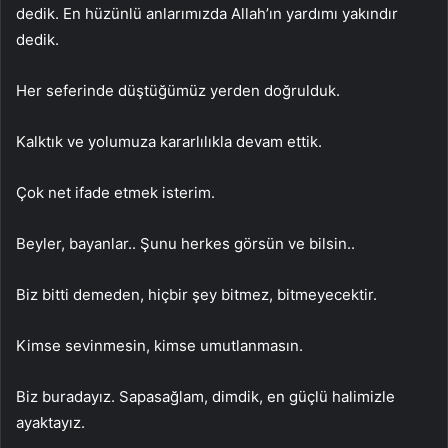
dedik. En hüzünlü anlarımızda Allah’ın yardımı yakındır
dedik.
Her seferinde düştüğümüz yerden doğrulduk.
Kalktık ve yolumuza kararlılıkla devam ettik.
Çok net ifade etmek isterim.
Beyler, bayanlar.. Şunu herkes görsün ve bilsin..
Biz bitti demeden, hiçbir şey bitmez, bitmeyecektir.
Kimse sevinmesin, kimse umutlanmasın.
Biz buradayız. Sapasağlam, dimdik, en güçlü halimizle
ayaktayız.