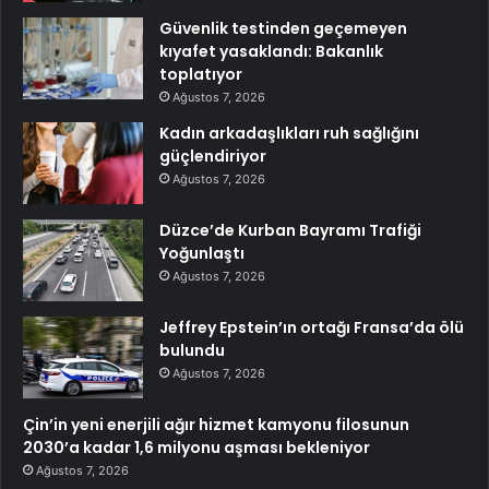
Güvenlik testinden geçemeyen
kıyafet yasaklandı: Bakanlık
toplatıyor
Ağustos 7, 2026
Kadın arkadaşlıkları ruh sağlığını
güçlendiriyor
Ağustos 7, 2026
Düzce’de Kurban Bayramı Trafiği
Yoğunlaştı
Ağustos 7, 2026
Jeffrey Epstein’ın ortağı Fransa’da ölü
bulundu
Ağustos 7, 2026
Çin’in yeni enerjili ağır hizmet kamyonu filosunun
2030’a kadar 1,6 milyonu aşması bekleniyor
Ağustos 7, 2026