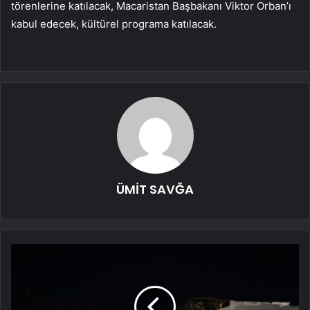
törenlerine katılacak, Macaristan Başbakanı Viktor Orban’ı
kabul edecek, kültürel programa katılacak.
ÜMİT SAVĞA