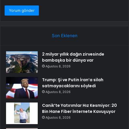
Son Eklenen
2 milyar yıllık dağın zirvesinde
bambaşka bir dünya var
Ağustos 8, 2026
Trump: Şi ve Putin İran’a silah
satmayacaklarını söyledi
Ağustos 8, 2026
Canik’te Yatırımlar Hız Kesmiyor: 20
Bin Hane Fiber İnternete Kavuşuyor
Ağustos 8, 2026