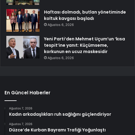
Haftası dolmadı, butlan yönetiminde
koltuk kavgası başladı
Ağustos 6, 2026
Yeni Parti’den Mehmet Uçum’un ‘kısa
tespit’ine yanıt: Küçümseme,
korkunun en ucuz maskesidir
Ağustos 6, 2026
En Güncel Haberler
Ağustos 7, 2026
Kadın arkadaşlıkları ruh sağlığını güçlendiriyor
Ağustos 7, 2026
Düzce’de Kurban Bayramı Trafiği Yoğunlaştı