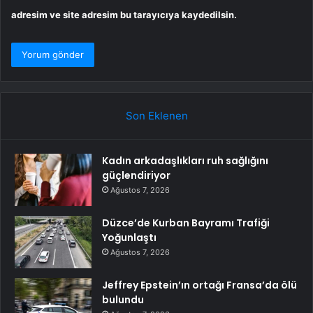
adresim ve site adresim bu tarayıcıya kaydedilsin.
Son Eklenen
Kadın arkadaşlıkları ruh sağlığını
güçlendiriyor
Ağustos 7, 2026
Düzce’de Kurban Bayramı Trafiği
Yoğunlaştı
Ağustos 7, 2026
Jeffrey Epstein’ın ortağı Fransa’da ölü
bulundu