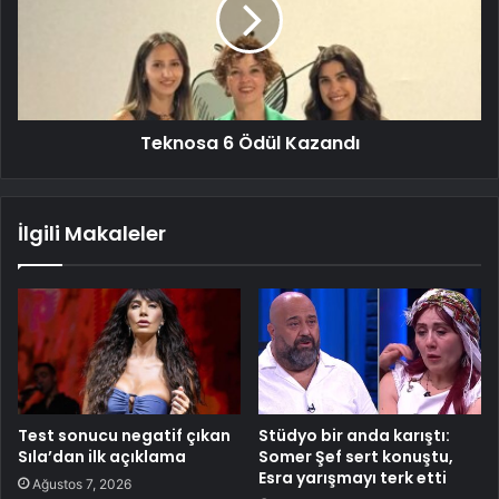
Teknosa 6 Ödül Kazandı
İlgili Makaleler
Test sonucu negatif çıkan
Stüdyo bir anda karıştı:
Sıla’dan ilk açıklama
Somer Şef sert konuştu,
Esra yarışmayı terk etti
Ağustos 7, 2026