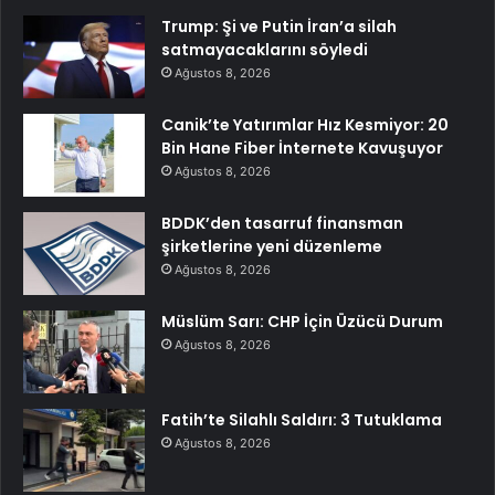
Trump: Şi ve Putin İran’a silah
satmayacaklarını söyledi
Ağustos 8, 2026
Canik’te Yatırımlar Hız Kesmiyor: 20
Bin Hane Fiber İnternete Kavuşuyor
Ağustos 8, 2026
BDDK’den tasarruf finansman
şirketlerine yeni düzenleme
Ağustos 8, 2026
Müslüm Sarı: CHP İçin Üzücü Durum
Ağustos 8, 2026
Fatih’te Silahlı Saldırı: 3 Tutuklama
Ağustos 8, 2026