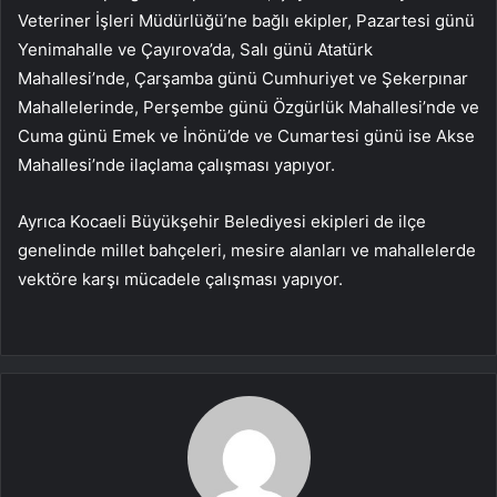
Veteriner İşleri Müdürlüğü’ne bağlı ekipler, Pazartesi günü
Yenimahalle ve Çayırova’da, Salı günü Atatürk
Mahallesi’nde, Çarşamba günü Cumhuriyet ve Şekerpınar
Mahallelerinde, Perşembe günü Özgürlük Mahallesi’nde ve
Cuma günü Emek ve İnönü’de ve Cumartesi günü ise Akse
Mahallesi’nde ilaçlama çalışması yapıyor.
Ayrıca Kocaeli Büyükşehir Belediyesi ekipleri de ilçe
genelinde millet bahçeleri, mesire alanları ve mahallelerde
vektöre karşı mücadele çalışması yapıyor.