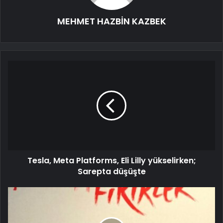
MEHMET HAZBİN KAZBEK
Tesla, Meta Platforms, Eli Lilly yükselirken;
Sarepta düşüşte