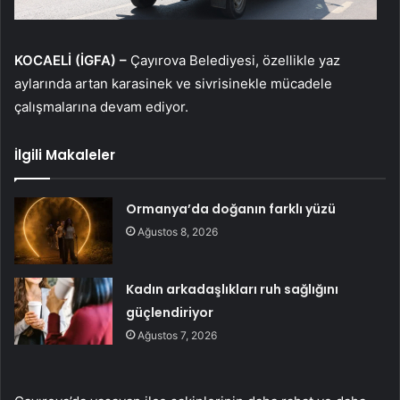
KOCAELİ (İGFA) –
Çayırova Belediyesi, özellikle yaz
aylarında artan karasinek ve sivrisinekle mücadele
çalışmalarına devam ediyor.
İlgili Makaleler
Ormanya’da doğanın farklı yüzü
Ağustos 8, 2026
Kadın arkadaşlıkları ruh sağlığını
güçlendiriyor
Ağustos 7, 2026