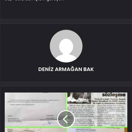
DENİZ ARMAĞAN BAK