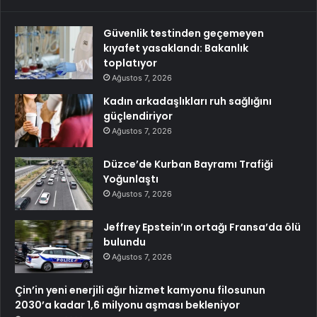
Güvenlik testinden geçemeyen
kıyafet yasaklandı: Bakanlık
toplatıyor
Ağustos 7, 2026
Kadın arkadaşlıkları ruh sağlığını
güçlendiriyor
Ağustos 7, 2026
Düzce’de Kurban Bayramı Trafiği
Yoğunlaştı
Ağustos 7, 2026
Jeffrey Epstein’ın ortağı Fransa’da ölü
bulundu
Ağustos 7, 2026
Çin’in yeni enerjili ağır hizmet kamyonu filosunun
2030’a kadar 1,6 milyonu aşması bekleniyor