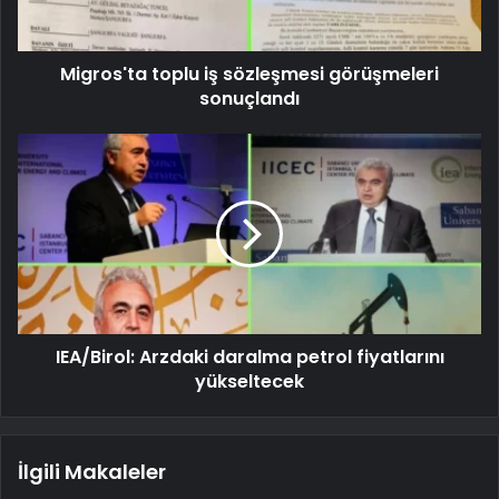
Migros'ta toplu iş sözleşmesi görüşmeleri
sonuçlandı
IEA/Birol: Arzdaki daralma petrol fiyatlarını
yükseltecek
İlgili Makaleler