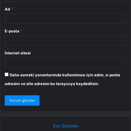
Ad
*
E-posta
*
İnternet sitesi
Daha sonraki yorumlarımda kullanılması için adım, e-posta
adresim ve site adresim bu tarayıcıya kaydedilsin.
Son Eklenen