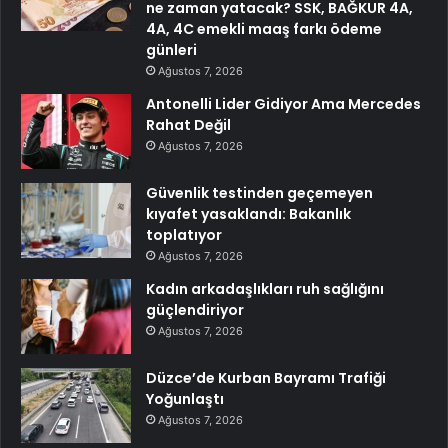
ne zaman yatacak? SSK, BAĞKUR 4A,
4A, 4C emekli maaş farkı ödeme
günleri
Ağustos 7, 2026
Antonelli Lider Gidiyor Ama Mercedes
Rahat Değil
Ağustos 7, 2026
Güvenlik testinden geçemeyen
kıyafet yasaklandı: Bakanlık
toplatıyor
Ağustos 7, 2026
Kadın arkadaşlıkları ruh sağlığını
güçlendiriyor
Ağustos 7, 2026
Düzce’de Kurban Bayramı Trafiği
Yoğunlaştı
Ağustos 7, 2026