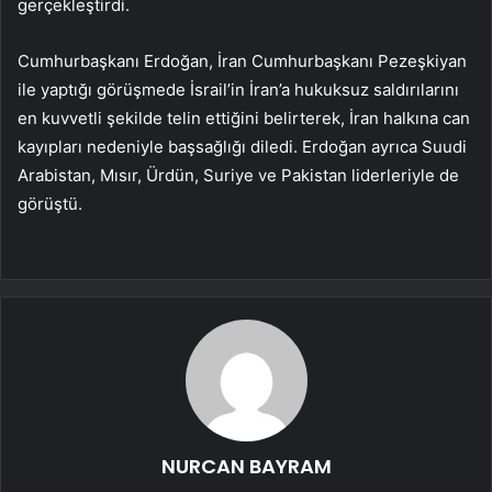
gerçekleştirdi.
Cumhurbaşkanı Erdoğan, İran Cumhurbaşkanı Pezeşkiyan
ile yaptığı görüşmede İsrail’in İran’a hukuksuz saldırılarını
en kuvvetli şekilde telin ettiğini belirterek, İran halkına can
kayıpları nedeniyle başsağlığı diledi. Erdoğan ayrıca Suudi
Arabistan, Mısır, Ürdün, Suriye ve Pakistan liderleriyle de
görüştü.
NURCAN BAYRAM