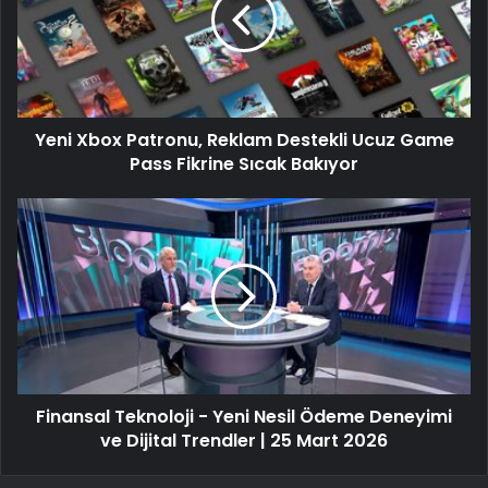
Yeni Xbox Patronu, Reklam Destekli Ucuz Game
Pass Fikrine Sıcak Bakıyor
Finansal Teknoloji - Yeni Nesil Ödeme Deneyimi
ve Dijital Trendler | 25 Mart 2026