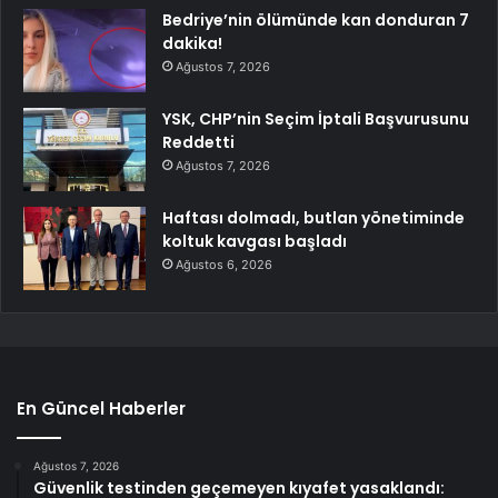
Bedriye’nin ölümünde kan donduran 7
dakika!
Ağustos 7, 2026
YSK, CHP’nin Seçim İptali Başvurusunu
Reddetti
Ağustos 7, 2026
Haftası dolmadı, butlan yönetiminde
koltuk kavgası başladı
Ağustos 6, 2026
En Güncel Haberler
Ağustos 7, 2026
Güvenlik testinden geçemeyen kıyafet yasaklandı: