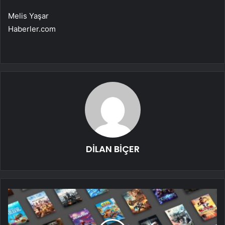
Melis Yaşar
Haberler.com
DİLAN BİÇER