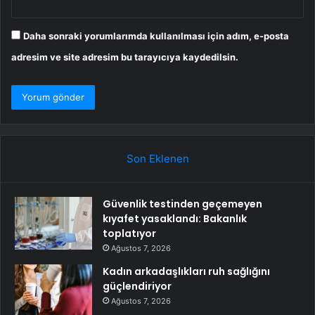
Daha sonraki yorumlarımda kullanılması için adım, e-posta
adresim ve site adresim bu tarayıcıya kaydedilsin.
Son Eklenen
Güvenlik testinden geçemeyen
kıyafet yasaklandı: Bakanlık
toplatıyor
Ağustos 7, 2026
Kadın arkadaşlıkları ruh sağlığını
güçlendiriyor
Ağustos 7, 2026