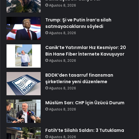
Ağustos 8, 2026
Trump: Şi ve Putin İran’a silah
satmayacaklarını söyledi
Ağustos 8, 2026
Canik’te Yatırımlar Hız Kesmiyor: 20
Bin Hane Fiber İnternete Kavuşuyor
Ağustos 8, 2026
BDDK’den tasarruf finansman
şirketlerine yeni düzenleme
Ağustos 8, 2026
Müslüm Sarı: CHP İçin Üzücü Durum
Ağustos 8, 2026
Fatih’te Silahlı Saldırı: 3 Tutuklama
Ağustos 8, 2026