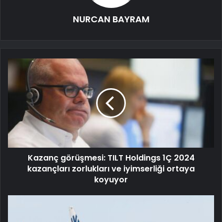
NURCAN BAYRAM
Kazanç görüşmesi: TILT Holdings 1Ç 2024
kazançları zorlukları ve iyimserliği ortaya
koyuyor