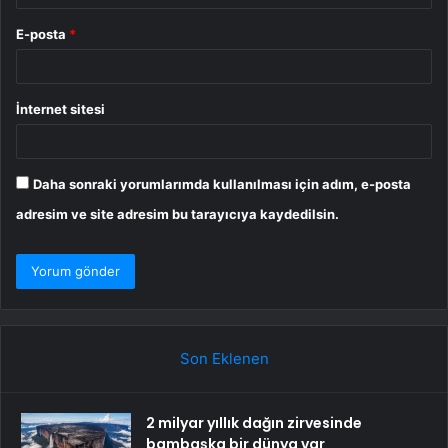
E-posta
*
İnternet sitesi
Daha sonraki yorumlarımda kullanılması için adım, e-posta
adresim ve site adresim bu tarayıcıya kaydedilsin.
Son Eklenen
2 milyar yıllık dağın zirvesinde
bambaşka bir dünya var