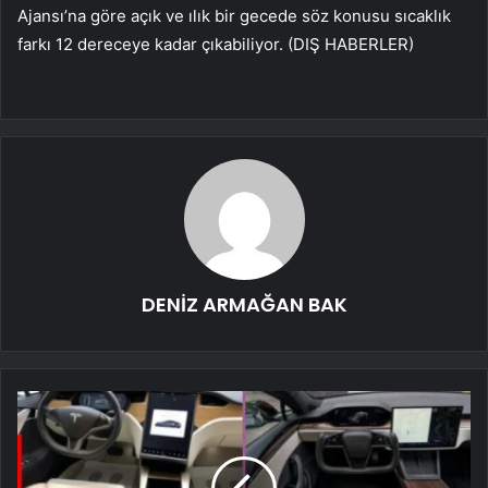
Ajansı’na göre açık ve ılık bir gecede söz konusu sıcaklık
farkı 12 dereceye kadar çıkabiliyor. (DIŞ HABERLER)
DENİZ ARMAĞAN BAK