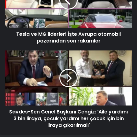
Tesla ve MG liderler! İşte Avrupa otomobil
pazarından son rakamlar
Savdes-Sen Genel Başkanı Cengiz: 'Aile yardımı
3 bin liraya, çocuk yardımı her çocuk için bin
liraya çıkarılmalı'