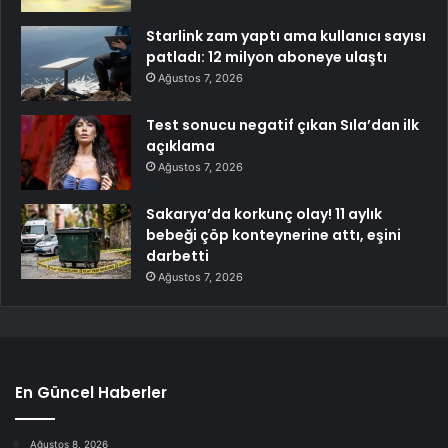
Starlink zam yaptı ama kullanıcı sayısı
patladı: 12 milyon aboneye ulaştı
Ağustos 7, 2026
Test sonucu negatif çıkan Sıla’dan ilk
açıklama
Ağustos 7, 2026
Sakarya’da korkunç olay! 11 aylık
bebeği çöp konteynerine attı, eşini
darbetti
Ağustos 7, 2026
En Güncel Haberler
Ağustos 8, 2026