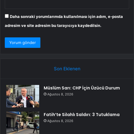
Daha sonraki yorumlarımda kullanılması için adım, e-posta
adresim ve site adresim bu tarayıcıya kaydedilsin.
Son Eklenen
Müslüm Sarı: CHP İçin Üzücü Durum
Ağustos 8, 2026
Fatih’te Silahlı Saldırı: 3 Tutuklama
Ağustos 8, 2026