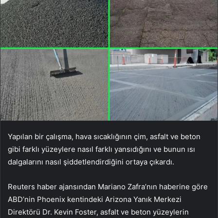
Yapılan bir çalışma, hava sıcaklığının çim, asfalt ve beton
gibi farklı yüzeylere nasıl farklı yansıdığını ve bunun ısı
dalgalarını nasıl şiddetlendirdiğini ortaya çıkardı.
Reuters haber ajansından Mariano Zafra’nın haberine göre
ABD’nin Phoenix kentindeki Arizona Yanık Merkezi
Direktörü Dr. Kevin Foster, asfalt ve beton yüzeylerin