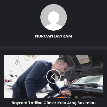
NURCAN BAYRAM
Bayram Tatiline Günler Kala Araç Bakımları