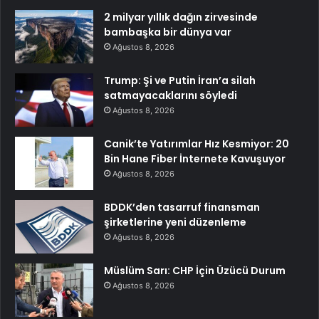
2 milyar yıllık dağın zirvesinde
bambaşka bir dünya var
Ağustos 8, 2026
Trump: Şi ve Putin İran’a silah
satmayacaklarını söyledi
Ağustos 8, 2026
Canik’te Yatırımlar Hız Kesmiyor: 20
Bin Hane Fiber İnternete Kavuşuyor
Ağustos 8, 2026
BDDK’den tasarruf finansman
şirketlerine yeni düzenleme
Ağustos 8, 2026
Müslüm Sarı: CHP İçin Üzücü Durum
Ağustos 8, 2026