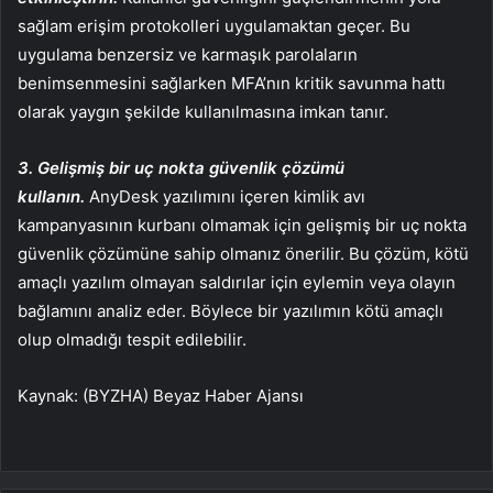
sağlam erişim protokolleri uygulamaktan geçer. Bu
uygulama benzersiz ve karmaşık parolaların
benimsenmesini sağlarken MFA’nın kritik savunma hattı
olarak yaygın şekilde kullanılmasına imkan tanır.
3. Gelişmiş bir uç nokta güvenlik çözümü
kullanın.
AnyDesk yazılımını içeren kimlik avı
kampanyasının kurbanı olmamak için gelişmiş bir uç nokta
güvenlik çözümüne sahip olmanız önerilir. Bu çözüm, kötü
amaçlı yazılım olmayan saldırılar için eylemin veya olayın
bağlamını analiz eder. Böylece bir yazılımın kötü amaçlı
olup olmadığı tespit edilebilir.
Kaynak: (BYZHA) Beyaz Haber Ajansı